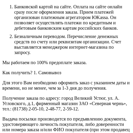
Банковской картой на сайте.
Оплата на сайте онлайн
сразу после оформления заказа. Прием платежей
организован платежным агрегатором ЮKassa. Он
позволяет осуществлять платежи по кредитным и
дебетовым банковским картам российских банков.
Безналичным переводом.
Перечисление денежных
средств по счету или реквизитам организации. Счет
выставляется менеджером интернет-магазина по
запросу.
Мы работаем по 100% предоплате заказа.
Как получить?
1. Самовывоз
Для этого Вам необходимо оформить заказ с указанием даты и
времени, но не менее, чем за 1-3 дня до получения.
Получение заказа по адресу: город Великий Устюг, ул. А.
Угловского, д.1, фирменный магазин ЗАО «Северная чернь»,
тел.: (81738) 2-05-10, 2-48-77, 2-59-12.
Выдача посылки производится по предъявлению документа,
удостоверяющего личность покупателя, либо доверенности
или номера заказа и/или ФИО покупателя (при этом продавец