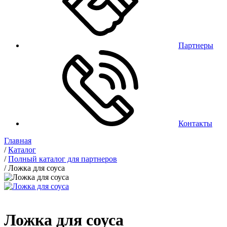
Партнеры
Контакты
Главная
/
Каталог
/
Полный каталог для партнеров
/
Ложка для соуса
Ложка для соуса