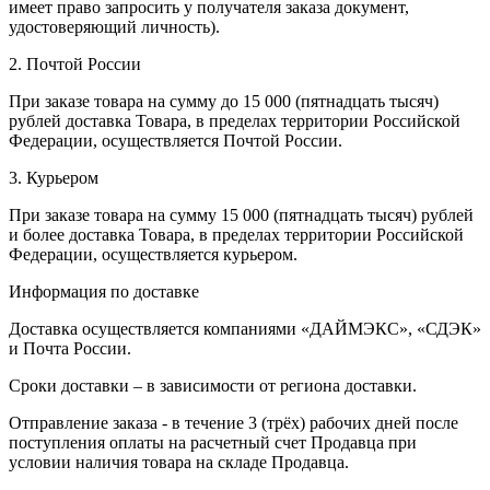
имеет право запросить у получателя заказа документ,
удостоверяющий личность).
2. Почтой России
При заказе товара на сумму до 15 000 (пятнадцать тысяч)
рублей доставка Товара, в пределах территории Российской
Федерации, осуществляется Почтой России.
3. Курьером
При заказе товара на сумму 15 000 (пятнадцать тысяч) рублей
и более доставка Товара, в пределах территории Российской
Федерации, осуществляется курьером.
Информация по доставке
Доставка осуществляется компаниями «ДАЙМЭКС», «СДЭК»
и Почта России.
Сроки доставки – в зависимости от региона доставки.
Отправление заказа - в течение 3 (трёх) рабочих дней после
поступления оплаты на расчетный счет Продавца при
условии наличия товара на складе Продавца.