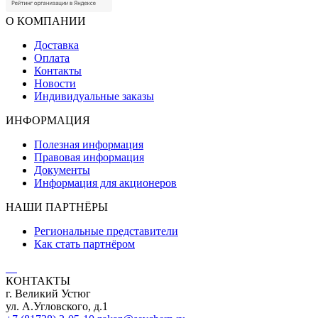
О КОМПАНИИ
Доставка
Оплата
Контакты
Новости
Индивидуальные заказы
ИНФОРМАЦИЯ
Полезная информация
Правовая информация
Документы
Информация для акционеров
НАШИ ПАРТНЁРЫ
Региональные представители
Как стать партнёром
КОНТАКТЫ
г. Великий Устюг
ул. А.Угловского, д.1