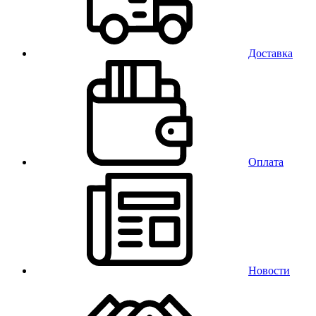
Доставка
Оплата
Новости