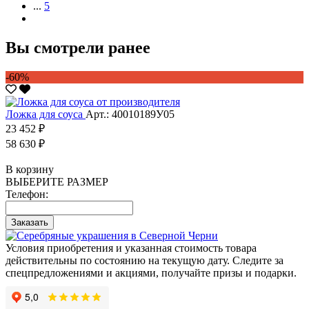
...
5
Вы смотрели ранее
-60%
Ложка для соуса
Арт.: 40010189У05
23 452 ₽
58 630 ₽
В корзину
ВЫБЕРИТЕ РАЗМЕР
Телефон:
Заказать
Условия приобретения и указанная стоимость товара
действительны по состоянию на текущую дату. Следите за
спецпредложениями и акциями, получайте призы и подарки.