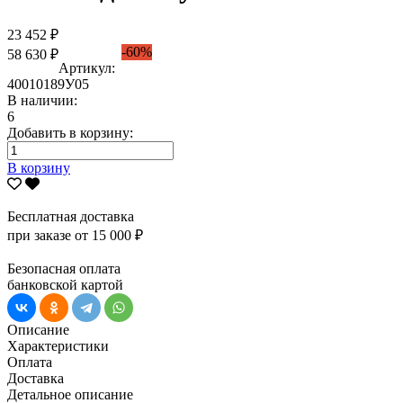
23 452 ₽
-60%
58 630 ₽
Артикул:
40010189У05
В наличии:
6
Добавить в корзину:
В корзину
Бесплатная доставка
при заказе от 15 000 ₽
Безопасная оплата
банковской картой
Описание
Характеристики
Оплата
Доставка
Детальное описание