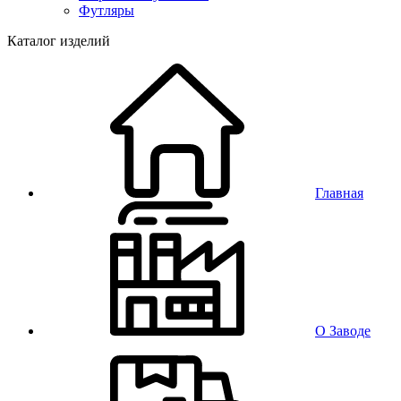
Футляры
Каталог изделий
Главная
О Заводе