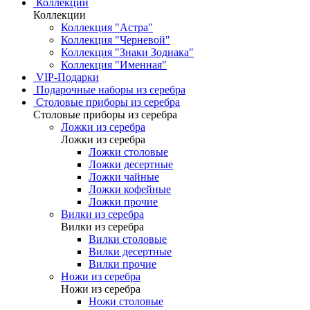
Коллекции
Коллекции
Коллекция "Астра"
Коллекция "Черневой"
Коллекция "Знаки Зодиака"
Коллекция "Именная"
VIP-Подарки
Подарочные наборы из серебра
Столовые приборы из серебра
Столовые приборы из серебра
Ложки из серебра
Ложки из серебра
Ложки столовые
Ложки десертные
Ложки чайные
Ложки кофейные
Ложки прочие
Вилки из серебра
Вилки из серебра
Вилки столовые
Вилки десертные
Вилки прочие
Ножи из серебра
Ножи из серебра
Ножи столовые