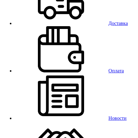
Доставка
Оплата
Новости