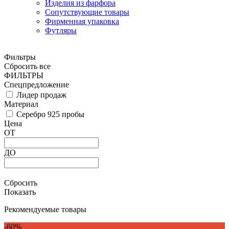
Изделия из фарфора
Сопутствующие товары
Фирменная упаковка
Футляры
Фильтры
Сбросить все
ФИЛЬТРЫ
Спецпредложение
Лидер продаж
Материал
Серебро 925 пробы
Цена
ОТ
ДО
Сбросить
Показать
Рекомендуемые товары
-60%