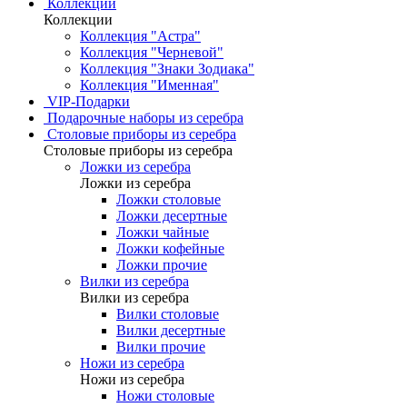
Коллекции
Коллекции
Коллекция "Астра"
Коллекция "Черневой"
Коллекция "Знаки Зодиака"
Коллекция "Именная"
VIP-Подарки
Подарочные наборы из серебра
Столовые приборы из серебра
Столовые приборы из серебра
Ложки из серебра
Ложки из серебра
Ложки столовые
Ложки десертные
Ложки чайные
Ложки кофейные
Ложки прочие
Вилки из серебра
Вилки из серебра
Вилки столовые
Вилки десертные
Вилки прочие
Ножи из серебра
Ножи из серебра
Ножи столовые