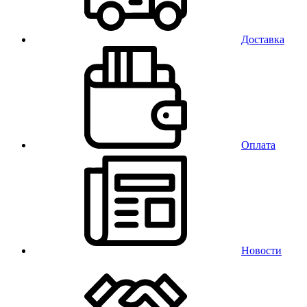
Доставка
Оплата
Новости