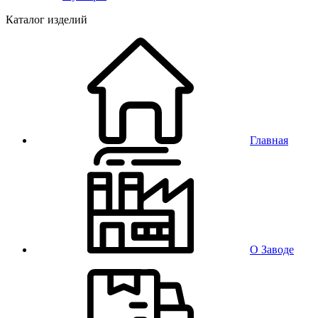
Каталог изделий
Главная
О Заводе