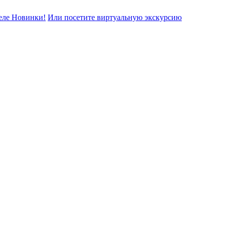
еле Новинки!
Или посетите виртуальную экскурсию