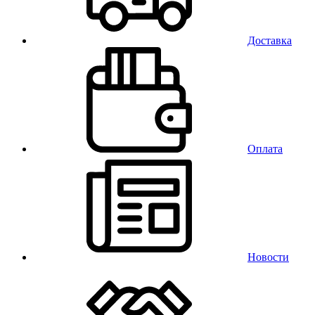
Доставка
Оплата
Новости