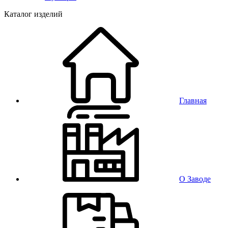
Каталог изделий
Главная
О Заводе