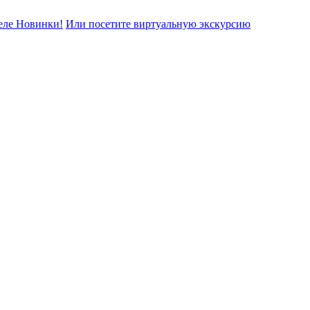
еле Новинки!
Или посетите виртуальную экскурсию