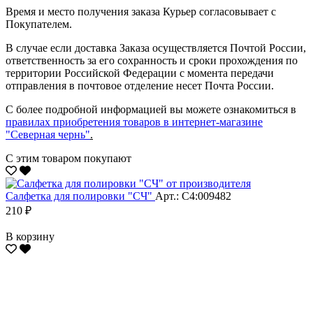
Время и место получения заказа Курьер согласовывает с
Покупателем.
В случае если доставка Заказа осуществляется Почтой России,
ответственность за его сохранность и сроки прохождения по
территории Российской Федерации с момента передачи
отправления в почтовое отделение несет Почта России.
С более подробной информацией вы можете ознакомиться в
правилах приобретения товаров в интернет-магазине
"Северная чернь"
.
С этим товаром покупают
Салфетка для полировки "CЧ"
Арт.: С4:009482
210 ₽
В корзину