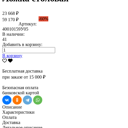
23 668 ₽
-60%
59 170 ₽
Артикул:
40010159У05
В наличии:
41
Добавить в корзину:
В корзину
Бесплатная доставка
при заказе от 15 000 ₽
Безопасная оплата
банковской картой
Описание
Характеристики
Оплата
Доставка
Детальное описание