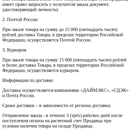
имеет право запросить у получателя заказа документ,
удостоверяющий личность).
2. Почтой России
При заказе товара на сумму до 15 000 (пятнадцать тысяч)
рублей доставка Товара, в пределах территории Российской
Федерации, осуществляется Почтой России.
3. Курьером
При заказе товара на сумму 15 000 (пятнадцать тысяч) рублей
и более доставка Товара, в пределах территории Российской
Федерации, осуществляется курьером.
Информация по доставке
Доставка осуществляется компаниями «ДАЙМЭКС», «СДЭК»
и Почта России.
Сроки доставки – в зависимости от региона доставки.
Отправление заказа - в течение 3 (трёх) рабочих дней после
поступления оплаты на расчетный счет Продавца при
условии наличия товара на складе Продавца.