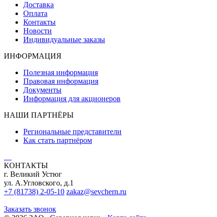
Доставка
Оплата
Контакты
Новости
Индивидуальные заказы
ИНФОРМАЦИЯ
Полезная информация
Правовая информация
Документы
Информация для акционеров
НАШИ ПАРТНЁРЫ
Региональные представители
Как стать партнёром
КОНТАКТЫ
г. Великий Устюг
ул. А.Угловского, д.1
+7 (81738) 2-05-10
zakaz@sevchern.ru
Заказать звонок