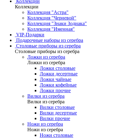
Коллекции
Коллекции
Коллекция "Астра"
Коллекция "Черневой"
Коллекция "Знаки Зодиака"
Коллекция "Именная"
VIP-Подарки
Подарочные наборы из серебра
Столовые приборы из серебра
Столовые приборы из серебра
Ложки из серебра
Ложки из серебра
Ложки столовые
Ложки десертные
Ложки чайные
Ложки кофейные
Ложки прочие
Вилки из серебра
Вилки из серебра
Вилки столовые
Вилки десертные
Вилки прочие
Ножи из серебра
Ножи из серебра
Ножи столовые