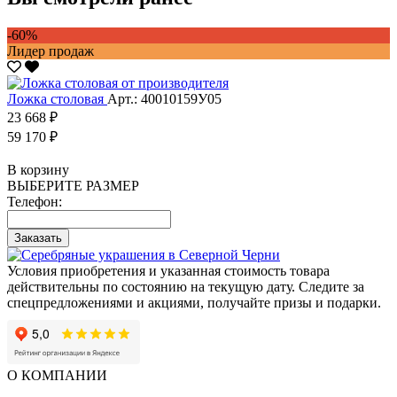
-60%
Лидер продаж
Ложка столовая
Арт.: 40010159У05
23 668 ₽
59 170 ₽
В корзину
ВЫБЕРИТЕ РАЗМЕР
Телефон:
Заказать
Условия приобретения и указанная стоимость товара
действительны по состоянию на текущую дату. Следите за
спецпредложениями и акциями, получайте призы и подарки.
О КОМПАНИИ