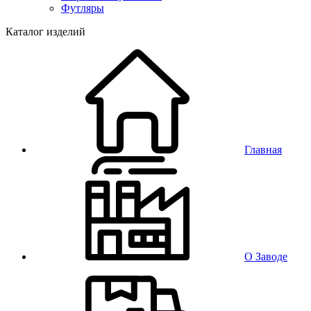
Футляры
Каталог изделий
Главная
О Заводе