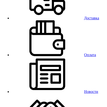
Доставка
Оплата
Новости