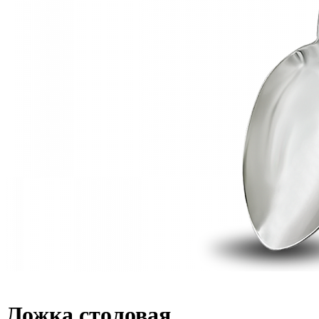
Ложка столовая