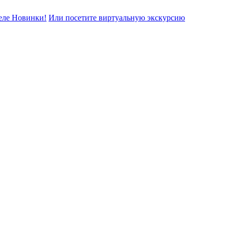
еле Новинки!
Или посетите виртуальную экскурсию