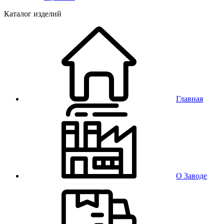
Каталог изделий
Главная
О Заводе