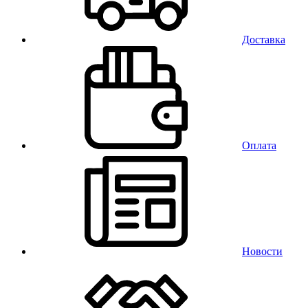
Доставка
Оплата
Новости