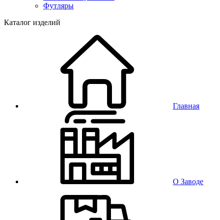
Футляры
Каталог изделий
Главная
О Заводе