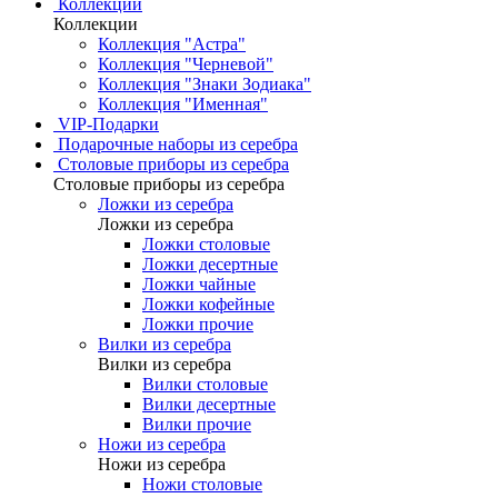
Коллекции
Коллекции
Коллекция "Астра"
Коллекция "Черневой"
Коллекция "Знаки Зодиака"
Коллекция "Именная"
VIP-Подарки
Подарочные наборы из серебра
Столовые приборы из серебра
Столовые приборы из серебра
Ложки из серебра
Ложки из серебра
Ложки столовые
Ложки десертные
Ложки чайные
Ложки кофейные
Ложки прочие
Вилки из серебра
Вилки из серебра
Вилки столовые
Вилки десертные
Вилки прочие
Ножи из серебра
Ножи из серебра
Ножи столовые