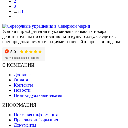
2
3
...
88
Условия приобретения и указанная стоимость товара
действительны по состоянию на текущую дату. Следите за
спецпредложениями и акциями, получайте призы и подарки.
О КОМПАНИИ
Доставка
Оплата
Контакты
Новости
Индивидуальные заказы
ИНФОРМАЦИЯ
Полезная информация
Правовая информация
Документы