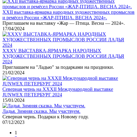
XXII выставка-ярмарка народных художественных промыслов
и ремёсел России «ЖАР-ПТИЦА. ВЕСНА 2024».
Приглашаем на выставку «Жар — Птица. Весна — 2024».
17/04/2024
XXХV ВЫСТАВКА-ЯРМАРКА НАРОДНЫХ
ХУДОЖЕСТВЕННЫХ ПРОМЫСЛОВ РОССИИ ЛАДЬЯ
2024
Приглашаем на "Ладью" за подарками на праздники.
21/02/2024
Северная чернь на XXXII Международной выставке
JUNWEX ПЕТЕРБУРГ 2024
15/01/2024
Ладья. Зимняя сказка. Мы участвуем.
Северная чернь. Подарки к Новому году.
07/12/2023
1