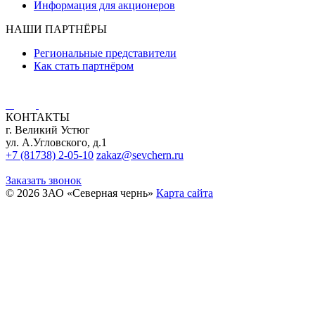
Информация для акционеров
НАШИ ПАРТНЁРЫ
Региональные представители
Как стать партнёром
КОНТАКТЫ
г. Великий Устюг
ул. А.Угловского, д.1
+7 (81738) 2-05-10
zakaz@sevchern.ru
Заказать звонок
© 2026 ЗАО «Северная чернь»
Карта сайта