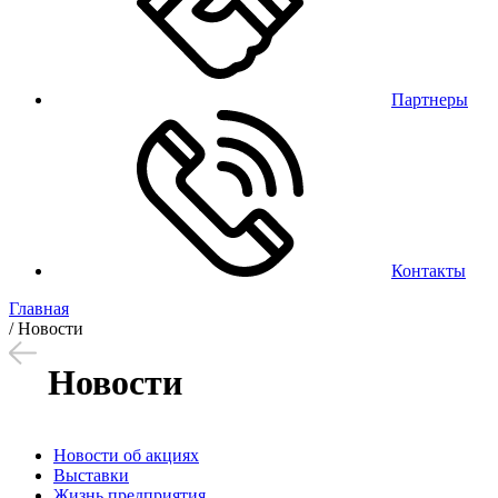
Партнеры
Контакты
Главная
/
Новости
Новости
Новости об акциях
Выставки
Жизнь предприятия