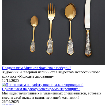
Поздравляем Михаила Фатиева c победой!
Художник «Северной черни» стал лауреатом всероссийского
конкурса «Молодые дарования»
12/12/2025
Приглашаем на работу ювелира-монтировщика!
Мы ищем талантливых и увлеченных специалистов, готовых
внести свой вклад в развитие нашей компании!
26/02/2025