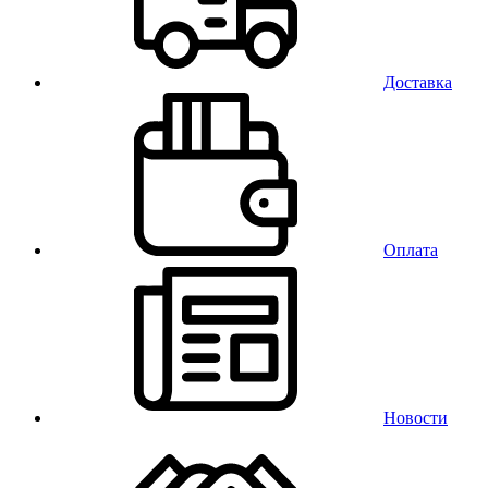
Доставка
Оплата
Новости