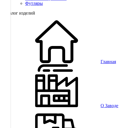
Футляры
Каталог изделий
Главная
О Заводе