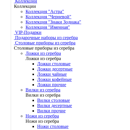
Коллекции
Коллекции
Коллекция "Астра"
Коллекция "Черневой"
Коллекция "Знаки Зодиака"
Коллекция "Именная"
VIP-Подарки
Подарочные наборы из серебра
Столовые приборы из серебра
Столовые приборы из серебра
Ложки из серебра
Ложки из серебра
Ложки столовые
Ложки десертные
Ложки чайные
Ложки кофейные
Ложки прочие
Вилки из серебра
Вилки из серебра
Вилки столовые
Вилки десертные
Вилки прочие
Ножи из серебра
Ножи из серебра
Ножи столовые