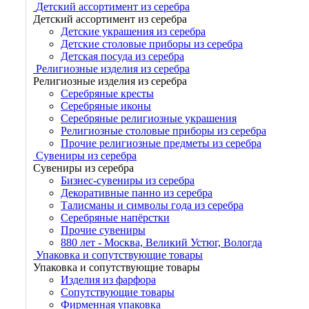
Детский ассортимент из серебра
Детский ассортимент из серебра
Детские украшения из серебра
Детские столовые приборы из серебра
Детская посуда из серебра
Религиозные изделия из серебра
Религиозные изделия из серебра
Серебряные кресты
Серебряные иконы
Серебряные религиозные украшения
Религиозные столовые приборы из серебра
Прочие религиозные предметы из серебра
Сувениры из серебра
Сувениры из серебра
Бизнес-сувениры из серебра
Декоративные панно из серебра
Талисманы и символы года из серебра
Серебряные напёрстки
Прочие сувениры
880 лет - Москва, Великий Устюг, Вологда
Упаковка и сопутствующие товары
Упаковка и сопутствующие товары
Изделия из фарфора
Сопутствующие товары
Фирменная упаковка