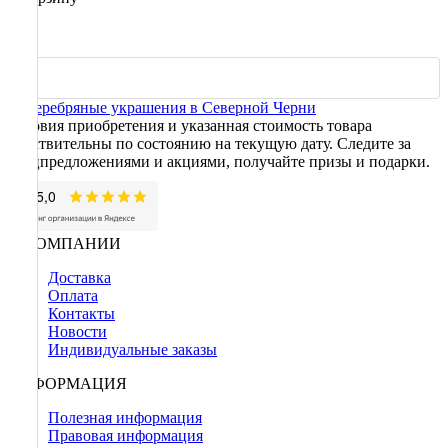
Условия приобретения и указанная стоимость товара
действительны по состоянию на текущую дату. Следите за
спецпредложениями и акциями, получайте призы и подарки.
О КОМПАНИИ
Доставка
Оплата
Контакты
Новости
Индивидуальные заказы
ИНФОРМАЦИЯ
Полезная информация
Правовая информация