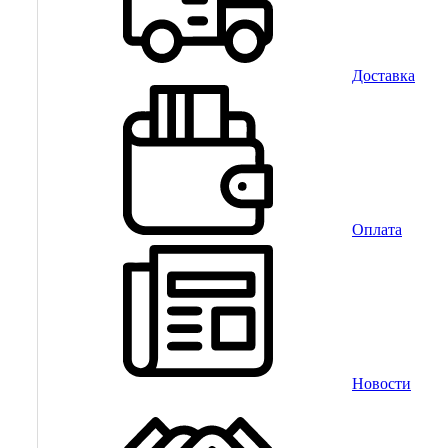
Доставка
Оплата
Новости