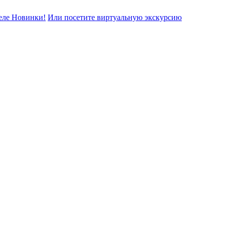
еле Новинки!
Или посетите виртуальную экскурсию