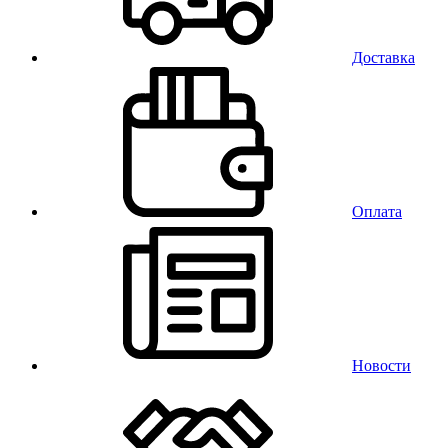
Доставка
Оплата
Новости