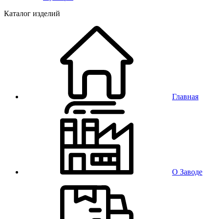
Каталог изделий
Главная
О Заводе