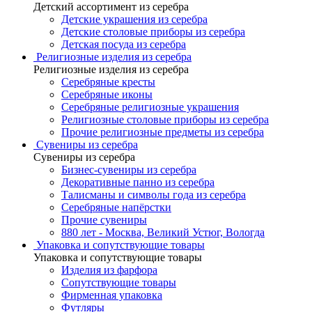
Детский ассортимент из серебра
Детские украшения из серебра
Детские столовые приборы из серебра
Детская посуда из серебра
Религиозные изделия из серебра
Религиозные изделия из серебра
Серебряные кресты
Серебряные иконы
Серебряные религиозные украшения
Религиозные столовые приборы из серебра
Прочие религиозные предметы из серебра
Сувениры из серебра
Сувениры из серебра
Бизнес-сувениры из серебра
Декоративные панно из серебра
Талисманы и символы года из серебра
Серебряные напёрстки
Прочие сувениры
880 лет - Москва, Великий Устюг, Вологда
Упаковка и сопутствующие товары
Упаковка и сопутствующие товары
Изделия из фарфора
Сопутствующие товары
Фирменная упаковка
Футляры