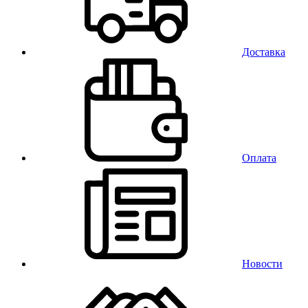
Доставка
Оплата
Новости