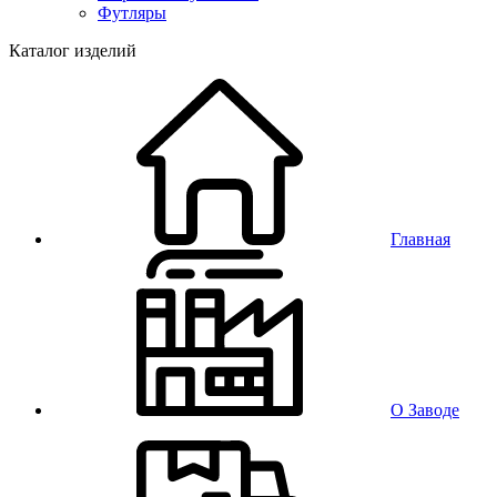
Футляры
Каталог изделий
Главная
О Заводе