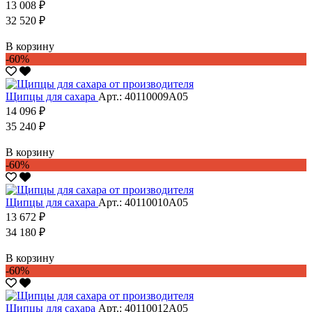
13 008 ₽
32 520 ₽
В корзину
-60%
Щипцы для сахара
Арт.: 40110009А05
14 096 ₽
35 240 ₽
В корзину
-60%
Щипцы для сахара
Арт.: 40110010А05
13 672 ₽
34 180 ₽
В корзину
-60%
Щипцы для сахара
Арт.: 40110012А05