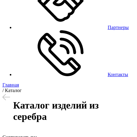
Партнеры
Контакты
Главная
/
Каталог
Каталог изделий из
серебра