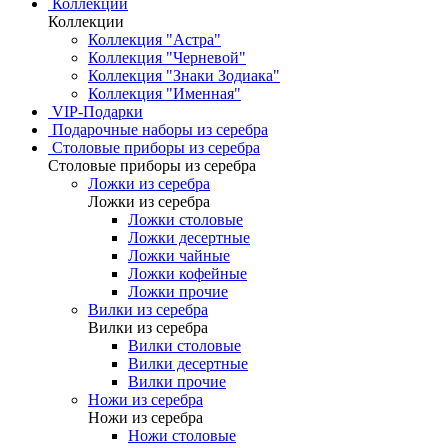
Коллекции
Коллекции
Коллекция "Астра"
Коллекция "Черневой"
Коллекция "Знаки Зодиака"
Коллекция "Именная"
VIP-Подарки
Подарочные наборы из серебра
Столовые приборы из серебра
Столовые приборы из серебра
Ложки из серебра
Ложки из серебра
Ложки столовые
Ложки десертные
Ложки чайные
Ложки кофейные
Ложки прочие
Вилки из серебра
Вилки из серебра
Вилки столовые
Вилки десертные
Вилки прочие
Ножи из серебра
Ножи из серебра
Ножи столовые