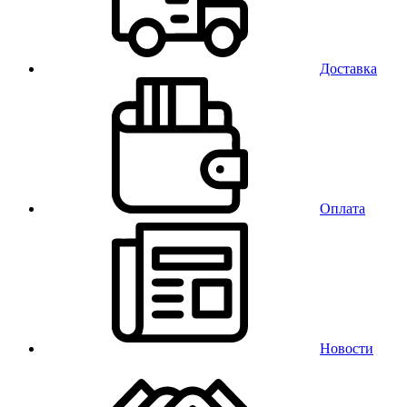
Доставка
Оплата
Новости