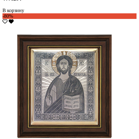
В корзину
-80%