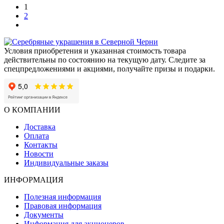
1
2
Условия приобретения и указанная стоимость товара
действительны по состоянию на текущую дату. Следите за
спецпредложениями и акциями, получайте призы и подарки.
О КОМПАНИИ
Доставка
Оплата
Контакты
Новости
Индивидуальные заказы
ИНФОРМАЦИЯ
Полезная информация
Правовая информация
Документы
Информация для акционеров