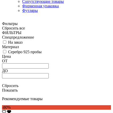
Сопутствующие товары
Фирменная упаковка
Футляры
Фильтры
Сбросить все
ФИЛЬТРЫ
Спецпредложение
На заказ
Материал
Серебро 925 пробы
Цена
ОТ
ДО
Сбросить
Показать
Рекомендуемые товары
-80%