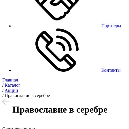
Партнеры
Контакты
Главная
/
Каталог
/
Акции
/
Православие в серебре
Православие в серебре
Сортировать по: