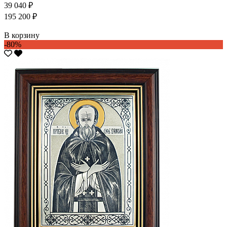
39 040 ₽
195 200 ₽
В корзину
-80%