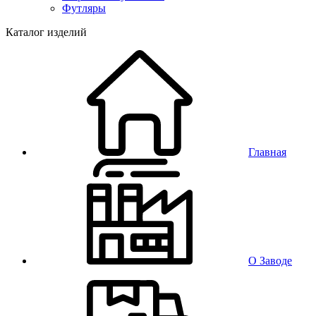
Футляры
Каталог изделий
Главная
О Заводе