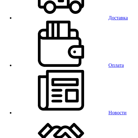
Доставка
Оплата
Новости