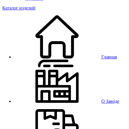
Каталог изделий
Главная
О Заводе