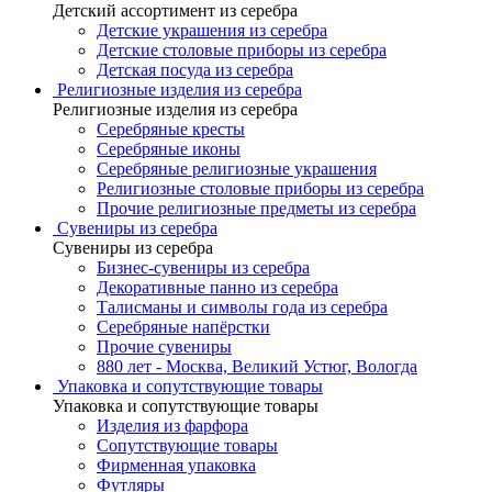
Детский ассортимент из серебра
Детские украшения из серебра
Детские столовые приборы из серебра
Детская посуда из серебра
Религиозные изделия из серебра
Религиозные изделия из серебра
Серебряные кресты
Серебряные иконы
Серебряные религиозные украшения
Религиозные столовые приборы из серебра
Прочие религиозные предметы из серебра
Сувениры из серебра
Сувениры из серебра
Бизнес-сувениры из серебра
Декоративные панно из серебра
Талисманы и символы года из серебра
Серебряные напёрстки
Прочие сувениры
880 лет - Москва, Великий Устюг, Вологда
Упаковка и сопутствующие товары
Упаковка и сопутствующие товары
Изделия из фарфора
Сопутствующие товары
Фирменная упаковка
Футляры