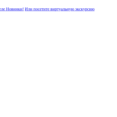
еле Новинки!
Или посетите виртуальную экскурсию