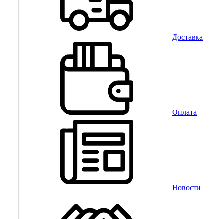
Доставка
Оплата
Новости