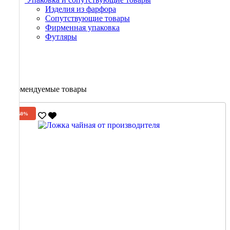
Изделия из фарфора
Сопутствующие товары
Фирменная упаковка
Футляры
Рекомендуемые товары
-60%