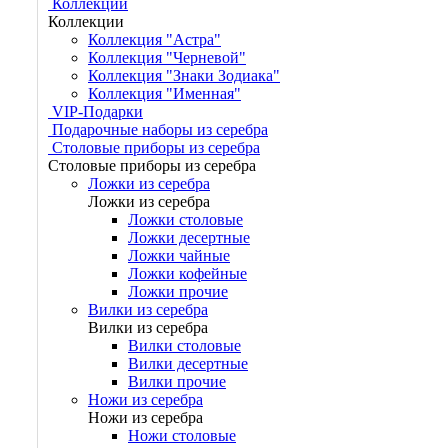
Коллекции
Коллекции
Коллекция "Астра"
Коллекция "Черневой"
Коллекция "Знаки Зодиака"
Коллекция "Именная"
VIP-Подарки
Подарочные наборы из серебра
Столовые приборы из серебра
Столовые приборы из серебра
Ложки из серебра
Ложки из серебра
Ложки столовые
Ложки десертные
Ложки чайные
Ложки кофейные
Ложки прочие
Вилки из серебра
Вилки из серебра
Вилки столовые
Вилки десертные
Вилки прочие
Ножи из серебра
Ножи из серебра
Ножи столовые