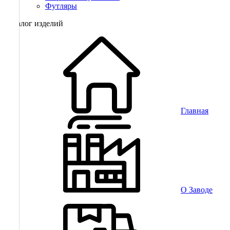
Футляры
Каталог изделий
Главная
О Заводе