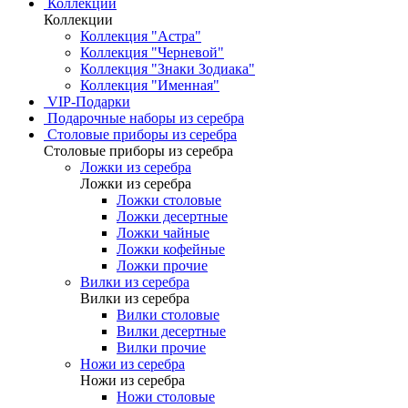
Коллекции
Коллекции
Коллекция "Астра"
Коллекция "Черневой"
Коллекция "Знаки Зодиака"
Коллекция "Именная"
VIP-Подарки
Подарочные наборы из серебра
Столовые приборы из серебра
Столовые приборы из серебра
Ложки из серебра
Ложки из серебра
Ложки столовые
Ложки десертные
Ложки чайные
Ложки кофейные
Ложки прочие
Вилки из серебра
Вилки из серебра
Вилки столовые
Вилки десертные
Вилки прочие
Ножи из серебра
Ножи из серебра
Ножи столовые