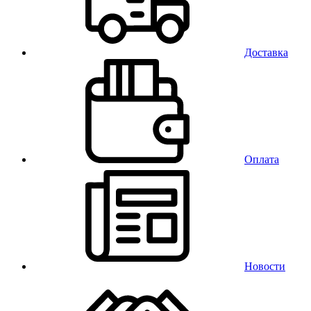
Доставка
Оплата
Новости