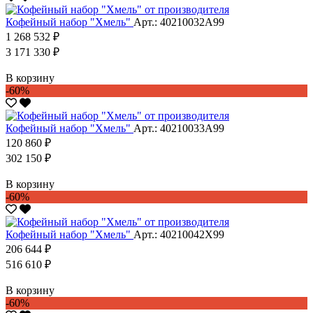
Кофейный набор "Хмель"
Арт.: 40210032А99
1 268 532 ₽
3 171 330 ₽
В корзину
-60%
Кофейный набор "Хмель"
Арт.: 40210033А99
120 860 ₽
302 150 ₽
В корзину
-60%
Кофейный набор "Хмель"
Арт.: 40210042Х99
206 644 ₽
516 610 ₽
В корзину
-60%