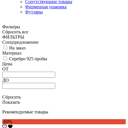
Сопутствующие товары
Фирменная упаковка
Футляры
Фильтры
Сбросить все
ФИЛЬТРЫ
Спецпредложение
На заказ
Материал
Серебро 925 пробы
Цена
ОТ
ДО
Сбросить
Показать
Рекомендуемые товары
-60%