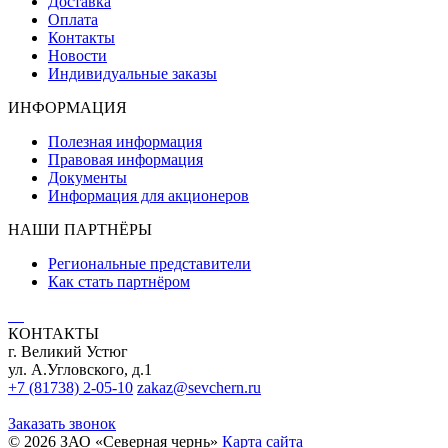
Доставка
Оплата
Контакты
Новости
Индивидуальные заказы
ИНФОРМАЦИЯ
Полезная информация
Правовая информация
Документы
Информация для акционеров
НАШИ ПАРТНЁРЫ
Региональные представители
Как стать партнёром
КОНТАКТЫ
г. Великий Устюг
ул. А.Угловского, д.1
+7 (81738) 2-05-10
zakaz@sevchern.ru
Заказать звонок
© 2026 ЗАО «Северная чернь»
Карта сайта