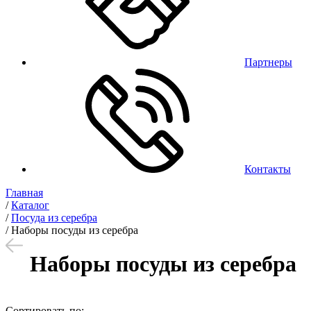
Партнеры
Контакты
Главная
/
Каталог
/
Посуда из серебра
/
Наборы посуды из серебра
Наборы посуды из серебра
Сортировать по: