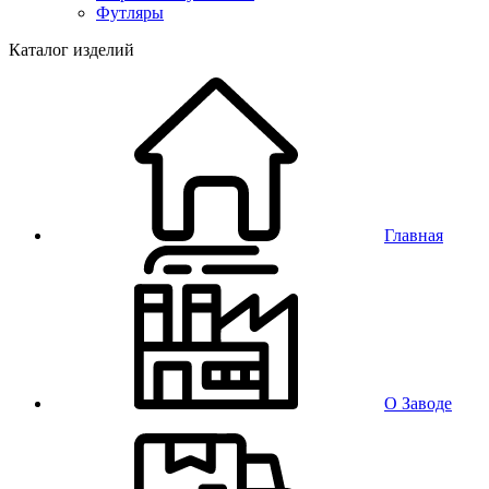
Футляры
Каталог изделий
Главная
О Заводе