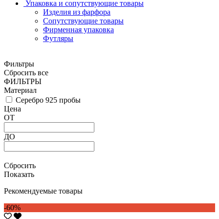
Упаковка и сопутствующие товары
Изделия из фарфора
Сопутствующие товары
Фирменная упаковка
Футляры
Фильтры
Сбросить все
ФИЛЬТРЫ
Материал
Серебро 925 пробы
Цена
ОТ
ДО
Сбросить
Показать
Рекомендуемые товары
-60%