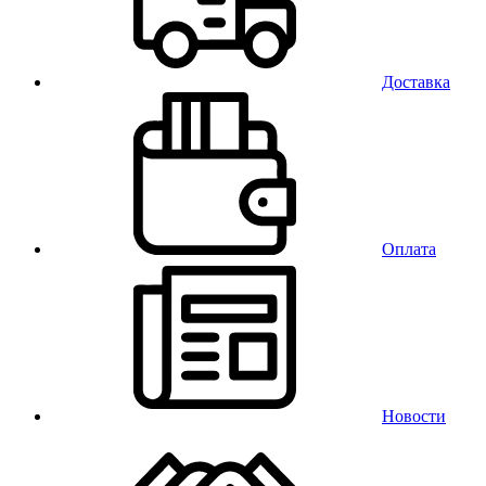
Доставка
Оплата
Новости