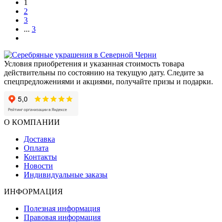
1
2
3
...
3
Условия приобретения и указанная стоимость товара
действительны по состоянию на текущую дату. Следите за
спецпредложениями и акциями, получайте призы и подарки.
О КОМПАНИИ
Доставка
Оплата
Контакты
Новости
Индивидуальные заказы
ИНФОРМАЦИЯ
Полезная информация
Правовая информация