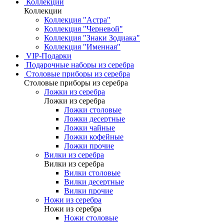
Коллекции
Коллекции
Коллекция "Астра"
Коллекция "Черневой"
Коллекция "Знаки Зодиака"
Коллекция "Именная"
VIP-Подарки
Подарочные наборы из серебра
Столовые приборы из серебра
Столовые приборы из серебра
Ложки из серебра
Ложки из серебра
Ложки столовые
Ложки десертные
Ложки чайные
Ложки кофейные
Ложки прочие
Вилки из серебра
Вилки из серебра
Вилки столовые
Вилки десертные
Вилки прочие
Ножи из серебра
Ножи из серебра
Ножи столовые