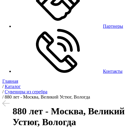
Партнеры
Контакты
Главная
/
Каталог
/
Сувениры из серебра
/
880 лет - Москва, Великий Устюг, Вологда
880 лет - Москва, Великий
Устюг, Вологда