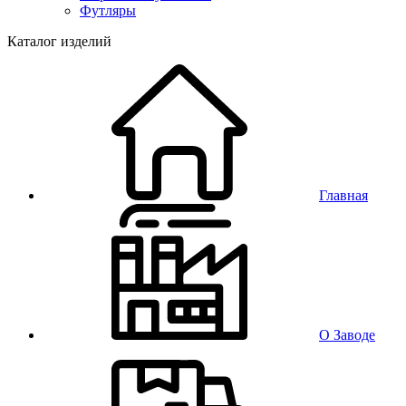
Футляры
Каталог изделий
Главная
О Заводе