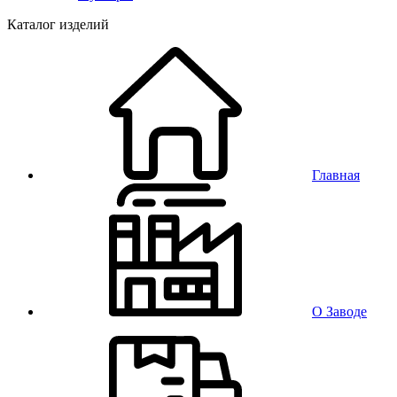
Каталог изделий
Главная
О Заводе