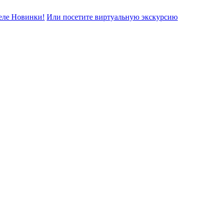
еле Новинки!
Или посетите виртуальную экскурсию