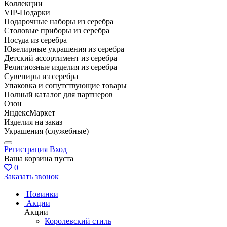
Коллекции
VIP-Подарки
Подарочные наборы из серебра
Столовые приборы из серебра
Посуда из серебра
Ювелирные украшения из серебра
Детский ассортимент из серебра
Религиозные изделия из серебра
Сувениры из серебра
Упаковка и сопутствующие товары
Полный каталог для партнеров
Озон
ЯндексМаркет
Изделия на заказ
Украшения (служебные)
Регистрация
Вход
Ваша корзина пуста
0
Заказать звонок
Новинки
Акции
Акции
Королевский стиль