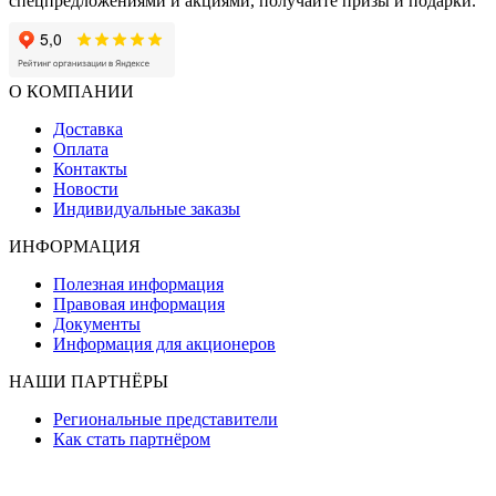
спецпредложениями и акциями, получайте призы и подарки.
О КОМПАНИИ
Доставка
Оплата
Контакты
Новости
Индивидуальные заказы
ИНФОРМАЦИЯ
Полезная информация
Правовая информация
Документы
Информация для акционеров
НАШИ ПАРТНЁРЫ
Региональные представители
Как стать партнёром