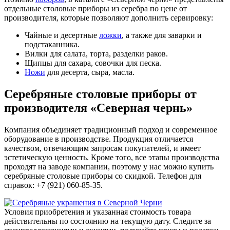
отдельные столовые приборы из серебра по цене от
производителя, которые позволяют дополнить сервировку:
Чайные и десертные
ложки
, а также для заварки и
подстаканника.
Вилки для салата, торта, разделки раков.
Щипцы для сахара, совочки для песка.
Ножи
для десерта, сыра, масла.
Серебряные столовые приборы от
производителя «Северная чернь»
Компания объединяет традиционный подход и современное
оборудование в производстве. Продукция отличается
качеством, отвечающим запросам покупателей, и имеет
эстетическую ценность. Кроме того, все этапы производства
проходят на заводе компании, поэтому у нас можно купить
серебряные столовые приборы со скидкой. Телефон для
справок: +7 (921) 060-85-35.
Условия приобретения и указанная стоимость товара
действительны по состоянию на текущую дату. Следите за