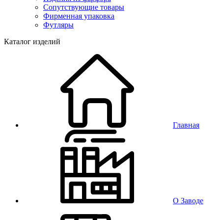
Сопутствующие товары
Фирменная упаковка
Футляры
Каталог изделий
Главная
О Заводе