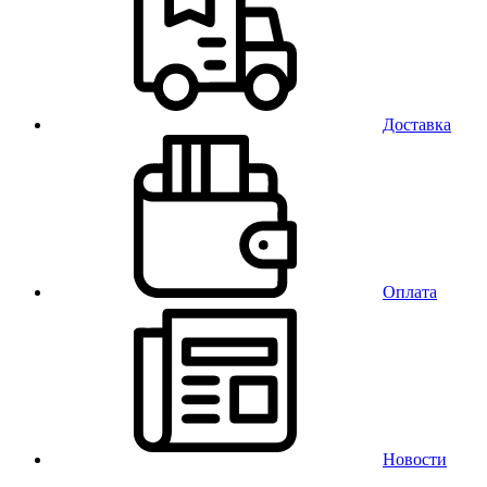
Доставка
Оплата
Новости