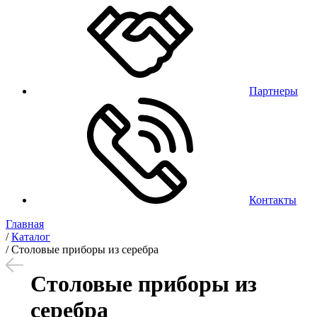
Партнеры
Контакты
Главная
/
Каталог
/
Столовые приборы из серебра
Столовые приборы из
серебра