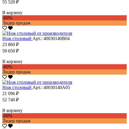
55 520 ₽
В корзину
-60%
Лидер продаж
Нож столовый
Арт.: 40030140В04
23 860 ₽
59 650 ₽
В корзину
-60%
Лидер продаж
Нож столовый
Арт.: 40030140А05
21 096 ₽
52 740 ₽
В корзину
-60%
Лидер продаж