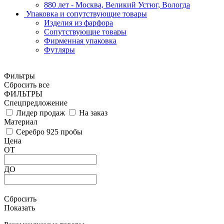
880 лет - Москва, Великий Устюг, Вологда
Упаковка и сопутствующие товары
Изделия из фарфора
Сопутствующие товары
Фирменная упаковка
Футляры
Фильтры
Сбросить все
ФИЛЬТРЫ
Спецпредложение
Лидер продаж
На заказ
Материал
Серебро 925 пробы
Цена
ОТ
ДО
Сбросить
Показать