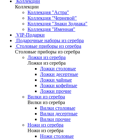
Коллекции
Коллекции
Коллекция "Астра"
Коллекция "Черневой"
Коллекция "Знаки Зодиака"
Коллекция "Именная"
VIP-Подарки
Подарочные наборы из серебра
Столовые приборы из серебра
Столовые приборы из серебра
Ложки из серебра
Ложки из серебра
Ложки столовые
Ложки десертные
Ложки чайные
Ложки кофейные
Ложки прочие
Вилки из серебра
Вилки из серебра
Вилки столовые
Вилки десертные
Вилки прочие
Ножи из серебра
Ножи из серебра
Ножи столовые