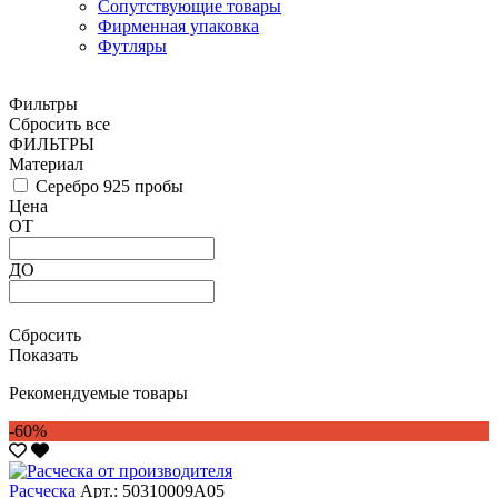
Сопутствующие товары
Фирменная упаковка
Футляры
Фильтры
Сбросить все
ФИЛЬТРЫ
Материал
Серебро 925 пробы
Цена
ОТ
ДО
Сбросить
Показать
Рекомендуемые товары
-60%
Расческа
Арт.: 50310009А05