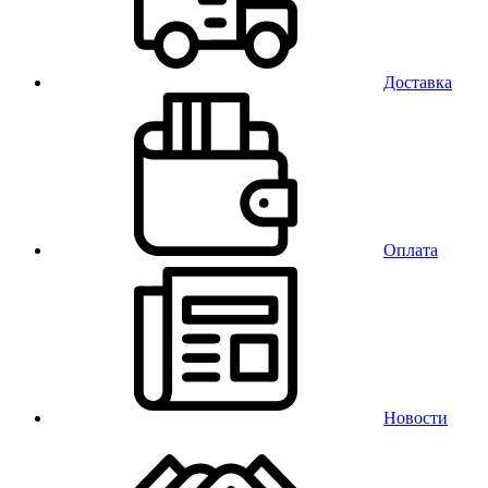
Доставка
Оплата
Новости