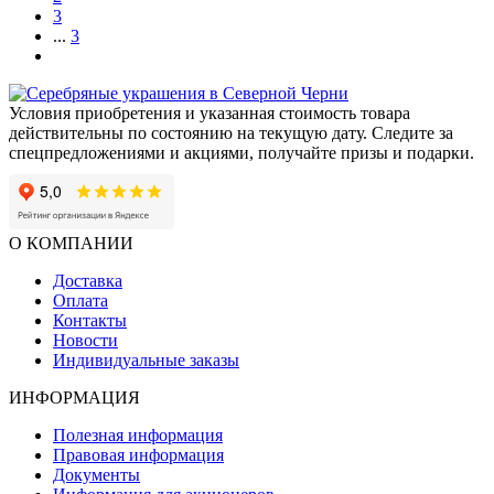
3
...
3
Условия приобретения и указанная стоимость товара
действительны по состоянию на текущую дату. Следите за
спецпредложениями и акциями, получайте призы и подарки.
О КОМПАНИИ
Доставка
Оплата
Контакты
Новости
Индивидуальные заказы
ИНФОРМАЦИЯ
Полезная информация
Правовая информация
Документы