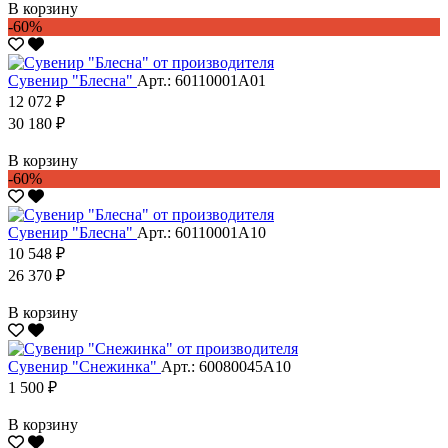
В корзину
-60%
Сувенир "Блесна"
Арт.: 60110001А01
12 072 ₽
30 180 ₽
В корзину
-60%
Сувенир "Блесна"
Арт.: 60110001А10
10 548 ₽
26 370 ₽
В корзину
Сувенир "Снежинка"
Арт.: 60080045А10
1 500 ₽
В корзину