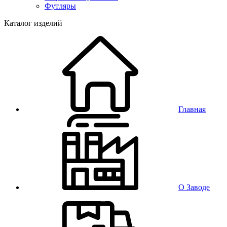
Футляры
Каталог изделий
Главная
О Заводе