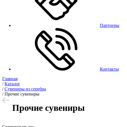
Партнеры
Контакты
Главная
/
Каталог
/
Сувениры из серебра
/
Прочие сувениры
Прочие сувениры
Сортировать по: