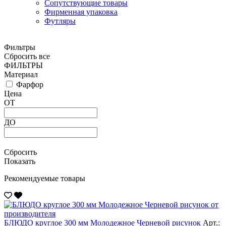
Сопутствующие товары
Фирменная упаковка
Футляры
Фильтры
Сбросить все
ФИЛЬТРЫ
Материал
Фарфор
Цена
ОТ
ДО
Сбросить
Показать
Рекомендуемые товары
БЛЮДО круглое 300 мм Молодежное Черневой рисунок
Арт.: