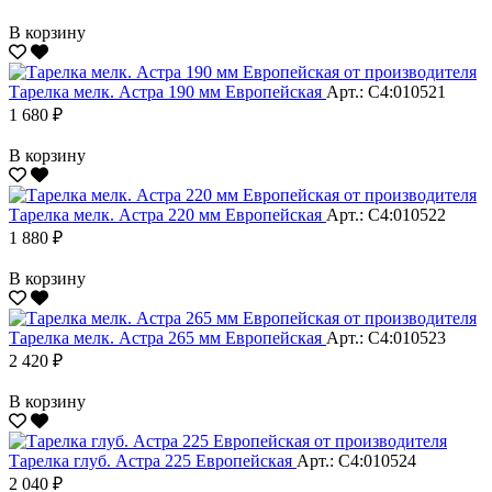
В корзину
Тарелка мелк. Астра 190 мм Европейская
Арт.: С4:010521
1 680 ₽
В корзину
Тарелка мелк. Астра 220 мм Европейская
Арт.: С4:010522
1 880 ₽
В корзину
Тарелка мелк. Астра 265 мм Европейская
Арт.: С4:010523
2 420 ₽
В корзину
Тарелка глуб. Астра 225 Европейская
Арт.: С4:010524
2 040 ₽