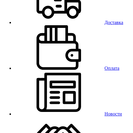
Доставка
Оплата
Новости