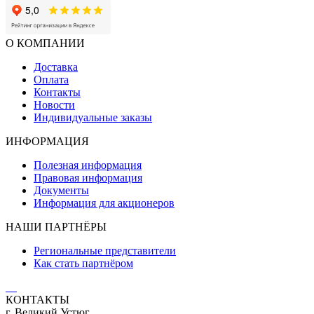
О КОМПАНИИ
Доставка
Оплата
Контакты
Новости
Индивидуальные заказы
ИНФОРМАЦИЯ
Полезная информация
Правовая информация
Документы
Информация для акционеров
НАШИ ПАРТНЁРЫ
Региональные представители
Как стать партнёром
КОНТАКТЫ
г. Великий Устюг