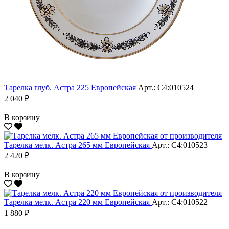
Тарелка глуб. Астра 225 Европейская
Арт.: С4:010524
2 040 ₽
В корзину
Тарелка мелк. Астра 265 мм Европейская
Арт.: С4:010523
2 420 ₽
В корзину
Тарелка мелк. Астра 220 мм Европейская
Арт.: С4:010522
1 880 ₽