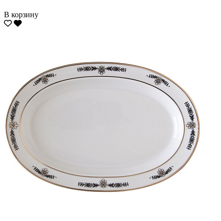
В корзину