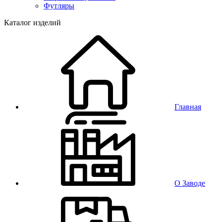
Футляры
Каталог изделий
Главная
О Заводе