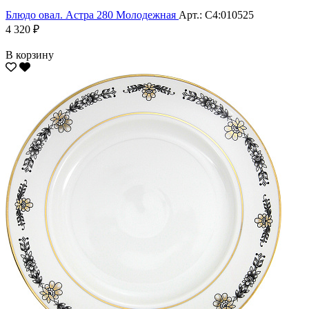
Блюдо овал. Астра 280 Молодежная
Арт.: С4:010525
4 320 ₽
В корзину