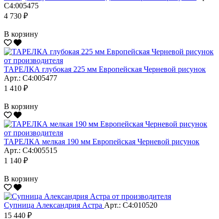
С4:005475
4 730 ₽
В корзину
ТАРЕЛКА глубокая 225 мм Европейская Черневой рисунок
Арт.: С4:005477
1 410 ₽
В корзину
ТАРЕЛКА мелкая 190 мм Европейская Черневой рисунок
Арт.: С4:005515
1 140 ₽
В корзину
Супница Александрия Астра
Арт.: С4:010520
15 440 ₽