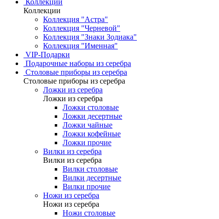
Коллекции
Коллекции
Коллекция "Астра"
Коллекция "Черневой"
Коллекция "Знаки Зодиака"
Коллекция "Именная"
VIP-Подарки
Подарочные наборы из серебра
Столовые приборы из серебра
Столовые приборы из серебра
Ложки из серебра
Ложки из серебра
Ложки столовые
Ложки десертные
Ложки чайные
Ложки кофейные
Ложки прочие
Вилки из серебра
Вилки из серебра
Вилки столовые
Вилки десертные
Вилки прочие
Ножи из серебра
Ножи из серебра
Ножи столовые