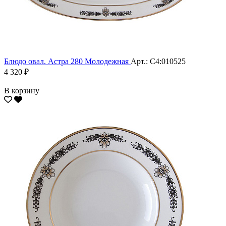
Блюдо овал. Астра 280 Молодежная
Арт.: С4:010525
4 320 ₽
В корзину