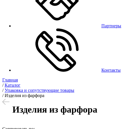
Партнеры
Контакты
Главная
/
Каталог
/
Упаковка и сопутствующие товары
/
Изделия из фарфора
Изделия из фарфора
Сортировать по: