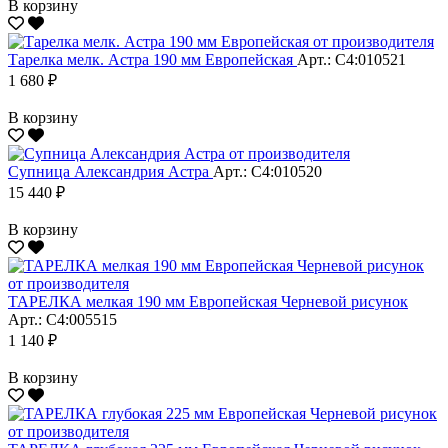
В корзину
Тарелка мелк. Астра 190 мм Европейская
Арт.: С4:010521
1 680 ₽
В корзину
Супница Александрия Астра
Арт.: С4:010520
15 440 ₽
В корзину
ТАРЕЛКА мелкая 190 мм Европейская Черневой рисунок
Арт.: С4:005515
1 140 ₽
В корзину