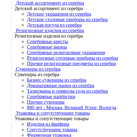
Детский ассортимент из серебра
Детский ассортимент из серебра
Детские украшения из серебра
Детские столовые приборы из серебра
Детская посуда из серебра
Религиозные изделия из серебра
Религиозные изделия из серебра
Серебряные кресты
Серебряные иконы
Серебряные религиозные украшения
Религиозные столовые приборы из серебра
Прочие религиозные предметы из серебра
Сувениры из серебра
Сувениры из серебра
Бизнес-сувениры из серебра
Декоративные панно из серебра
Талисманы и символы года из серебра
Серебряные напёрстки
Прочие сувениры
880 лет - Москва, Великий Устюг, Вологда
Упаковка и сопутствующие товары
Упаковка и сопутствующие товары
Изделия из фарфора
Сопутствующие товары
Фирменная упаковка