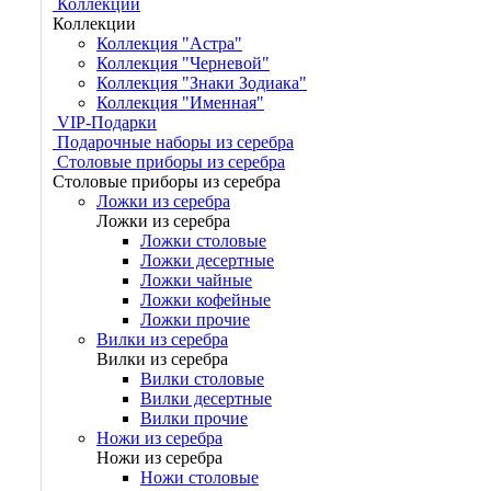
Коллекции
Коллекции
Коллекция "Астра"
Коллекция "Черневой"
Коллекция "Знаки Зодиака"
Коллекция "Именная"
VIP-Подарки
Подарочные наборы из серебра
Столовые приборы из серебра
Столовые приборы из серебра
Ложки из серебра
Ложки из серебра
Ложки столовые
Ложки десертные
Ложки чайные
Ложки кофейные
Ложки прочие
Вилки из серебра
Вилки из серебра
Вилки столовые
Вилки десертные
Вилки прочие
Ножи из серебра
Ножи из серебра
Ножи столовые