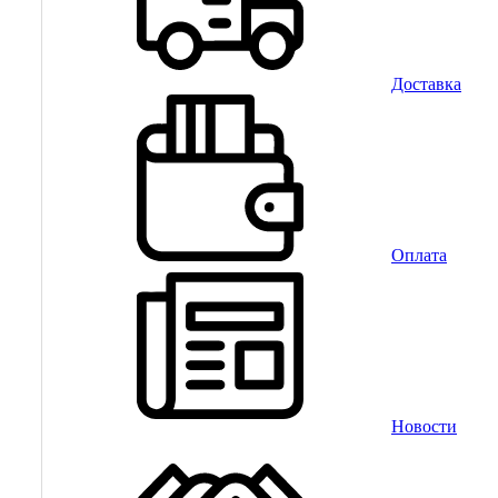
Доставка
Оплата
Новости