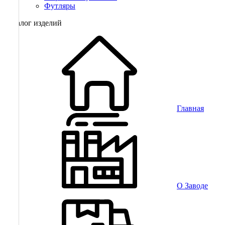
Футляры
Каталог изделий
Главная
О Заводе