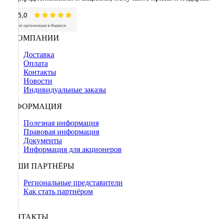
О КОМПАНИИ
Доставка
Оплата
Контакты
Новости
Индивидуальные заказы
ИНФОРМАЦИЯ
Полезная информация
Правовая информация
Документы
Информация для акционеров
НАШИ ПАРТНЁРЫ
Региональные представители
Как стать партнёром
КОНТАКТЫ