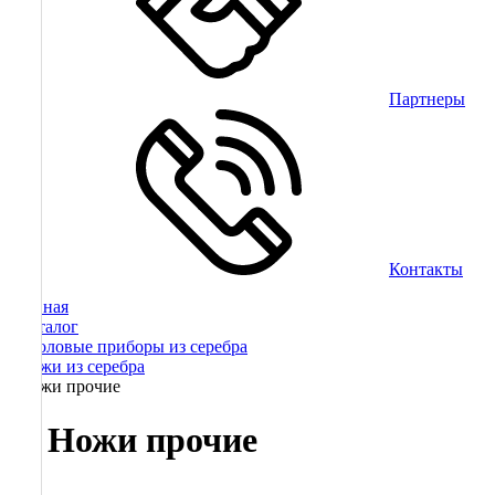
Партнеры
Контакты
Главная
/
Каталог
/
Столовые приборы из серебра
/
Ножи из серебра
/
Ножи прочие
Ножи прочие