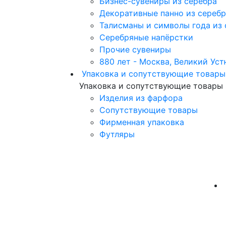
Бизнес-сувениры из серебра
Декоративные панно из сереб
Талисманы и символы года из 
Серебряные напёрстки
Прочие сувениры
880 лет - Москва, Великий Уст
Упаковка и сопутствующие товары
Упаковка и сопутствующие товары
Изделия из фарфора
Сопутствующие товары
Фирменная упаковка
Футляры