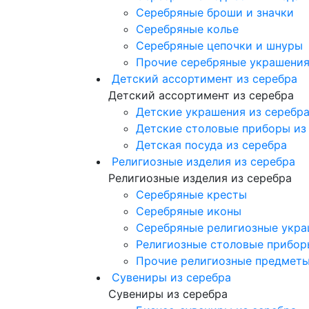
Серебряные броши и значки
Серебряные колье
Серебряные цепочки и шнуры
Прочие серебряные украшени
Детский ассортимент из серебра
Детский ассортимент из серебра
Детские украшения из серебр
Детские столовые приборы из
Детская посуда из серебра
Религиозные изделия из серебра
Религиозные изделия из серебра
Серебряные кресты
Серебряные иконы
Серебряные религиозные укр
Религиозные столовые прибор
Прочие религиозные предметы
Сувениры из серебра
Сувениры из серебра