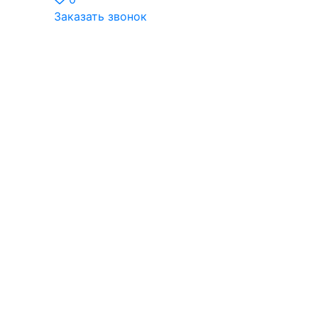
Заказать звонок