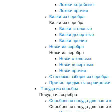
Ложки кофейные
Ложки прочие
Вилки из серебра
Вилки из серебра
Вилки столовые
Вилки десертные
Вилки прочие
Ножи из серебра
Ножи из серебра
Ножи столовые
Ножи десертные
Ножи прочие
Столовые наборы из серебра
Прочие предметы сервировки 
Посуда из серебра
Посуда из серебра
Серебряная посуда для чая и 
Серебряная посуда для чая и 