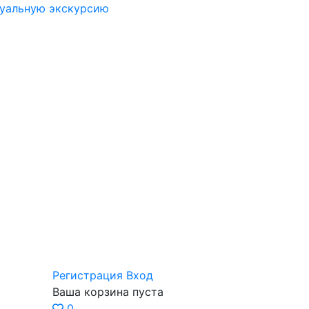
туальную экскурсию
Регистрация
Вход
Ваша корзина пуста
0