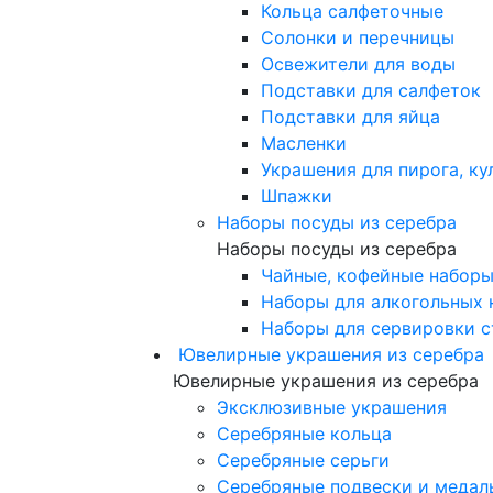
Кольца салфеточные
Солонки и перечницы
Освежители для воды
Подставки для салфеток
Подставки для яйца
Масленки
Украшения для пирога, ку
Шпажки
Наборы посуды из серебра
Наборы посуды из серебра
Чайные, кофейные набор
Наборы для алкогольных 
Наборы для сервировки с
Ювелирные украшения из серебра
Ювелирные украшения из серебра
Эксклюзивные украшения
Серебряные кольца
Серебряные серьги
Серебряные подвески и медал