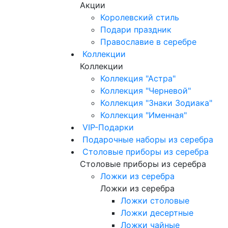
Акции
Королевский стиль
Подари праздник
Православие в серебре
Коллекции
Коллекции
Коллекция "Астра"
Коллекция "Черневой"
Коллекция "Знаки Зодиака"
Коллекция "Именная"
VIP-Подарки
Подарочные наборы из серебра
Столовые приборы из серебра
Столовые приборы из серебра
Ложки из серебра
Ложки из серебра
Ложки столовые
Ложки десертные
Ложки чайные