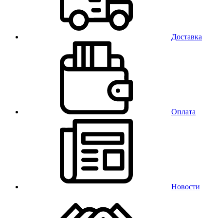
Доставка
Оплата
Новости