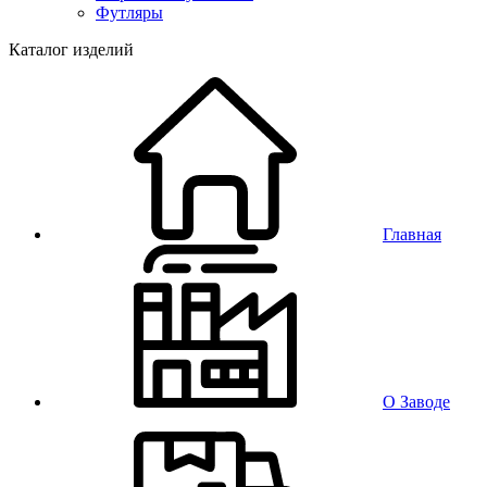
Футляры
Каталог изделий
Главная
О Заводе