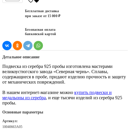
Бесплатная доставка
при заказе от 15 000 ₽
Безопасная оплата
банковской картой
Детальное описание
Подвеска из серебра 925 пробы изготовлена мастерами
великоустюгского завода «Северная чернь». Сплавы,
содержащиеся в пробе, придают изделию прочность и защиту
от механических повреждений.
В нашем интернет-магазине можно
купить подвески и
медальоны из серебра
, и еще тысячи изделий из серебра 925
пробы.
Основные параметры
Артикул:
10040663А05