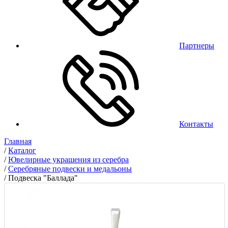
Партнеры
Контакты
Главная
/
Каталог
/
Ювелирные украшения из серебра
/
Серебряные подвески и медальоны
/
Подвеска "Баллада"