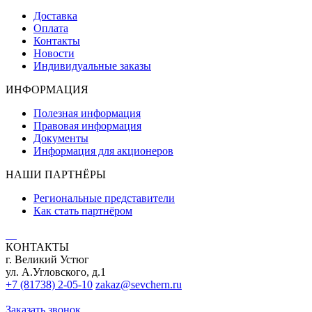
Доставка
Оплата
Контакты
Новости
Индивидуальные заказы
ИНФОРМАЦИЯ
Полезная информация
Правовая информация
Документы
Информация для акционеров
НАШИ ПАРТНЁРЫ
Региональные представители
Как стать партнёром
КОНТАКТЫ
г. Великий Устюг
ул. А.Угловского, д.1
+7 (81738) 2-05-10
zakaz@sevchern.ru
Заказать звонок