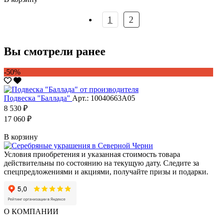
1
2
Вы смотрели ранее
-50%
Подвеска "Баллада"
Арт.: 10040663А05
8 530 ₽
17 060 ₽
В корзину
Условия приобретения и указанная стоимость товара
действительны по состоянию на текущую дату. Следите за
спецпредложениями и акциями, получайте призы и подарки.
О КОМПАНИИ