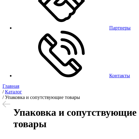
Партнеры
Контакты
Главная
/
Каталог
/
Упаковка и сопутствующие товары
Упаковка и сопутствующие
товары