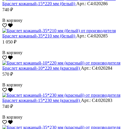
Браслет кожаный-15*220 мм (белый)
Арт.: С4:020286
740 ₽
В корзину
Браслет кожаный-35*210 мм (белый)
Арт.: С4:020285
1 050 ₽
В корзину
Браслет кожаный-10*220 мм (красный)
Арт.: С4:020284
570 ₽
В корзину
Браслет кожаный-15*230 мм (красный)
Арт.: С4:020283
740 ₽
В корзину