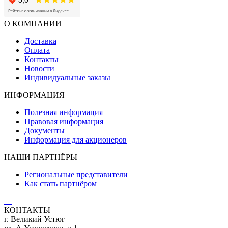
О КОМПАНИИ
Доставка
Оплата
Контакты
Новости
Индивидуальные заказы
ИНФОРМАЦИЯ
Полезная информация
Правовая информация
Документы
Информация для акционеров
НАШИ ПАРТНЁРЫ
Региональные представители
Как стать партнёром
КОНТАКТЫ
г. Великий Устюг