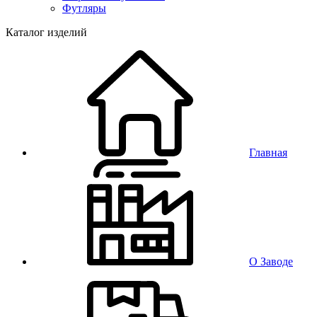
Футляры
Каталог изделий
Главная
О Заводе