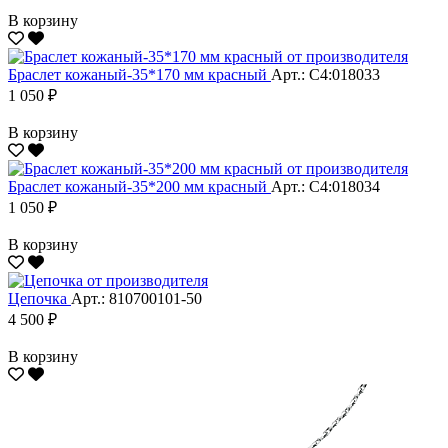
В корзину
Браслет кожаный-35*170 мм красный
Арт.: С4:018033
1 050 ₽
В корзину
Браслет кожаный-35*200 мм красный
Арт.: С4:018034
1 050 ₽
В корзину
Цепочка
Арт.: 810700101-50
4 500 ₽
В корзину