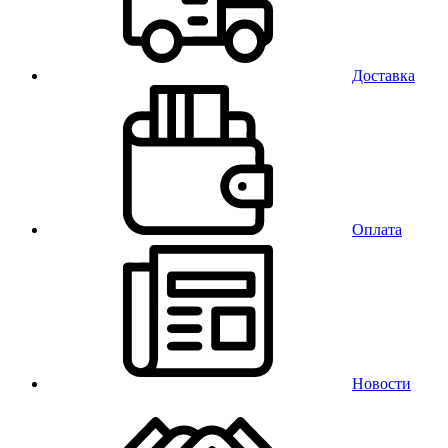
Доставка
Оплата
Новости