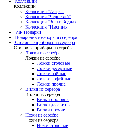
Коллекции
Коллекции
Коллекция "Астра"
Коллекция "Черневой"
Коллекция "Знаки Зодиака"
Коллекция "Именная"
VIP-Подарки
Подарочные наборы из серебра
Столовые приборы из серебра
Столовые приборы из серебра
Ложки из серебра
Ложки из серебра
Ложки столовые
Ложки десертные
Ложки чайные
Ложки кофейные
Ложки прочие
Вилки из серебра
Вилки из серебра
Вилки столовые
Вилки десертные
Вилки прочие
Ножи из серебра
Ножи из серебра
Ножи столовые