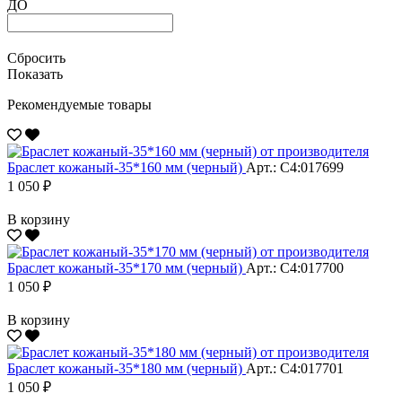
ДО
Сбросить
Показать
Рекомендуемые товары
Браслет кожаный-35*160 мм (черный)
Арт.: С4:017699
1 050 ₽
В корзину
Браслет кожаный-35*170 мм (черный)
Арт.: С4:017700
1 050 ₽
В корзину
Браслет кожаный-35*180 мм (черный)
Арт.: С4:017701
1 050 ₽