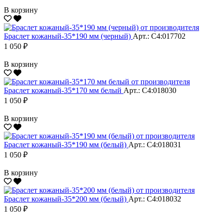
В корзину
Браслет кожаный-35*190 мм (черный)
Арт.: С4:017702
1 050 ₽
В корзину
Браслет кожаный-35*170 мм белый
Арт.: С4:018030
1 050 ₽
В корзину
Браслет кожаный-35*190 мм (белый)
Арт.: С4:018031
1 050 ₽
В корзину
Браслет кожаный-35*200 мм (белый)
Арт.: С4:018032
1 050 ₽