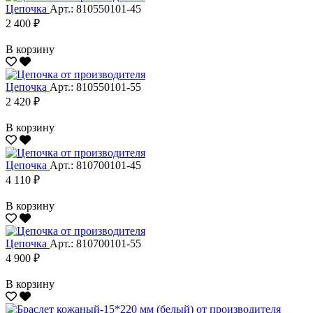
Цепочка
Арт.: 810550101-45
2 400 ₽
В корзину
Цепочка
Арт.: 810550101-55
2 420 ₽
В корзину
Цепочка
Арт.: 810700101-45
4 110 ₽
В корзину
Цепочка
Арт.: 810700101-55
4 900 ₽
В корзину