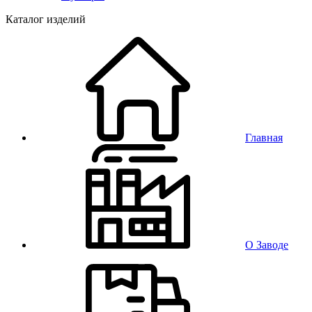
Каталог изделий
Главная
О Заводе