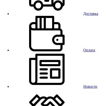
Доставка
Оплата
Новости