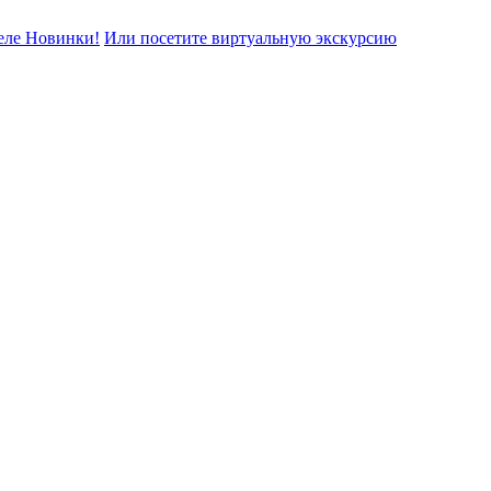
еле Новинки!
Или посетите виртуальную экскурсию