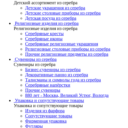
Детский ассортимент из серебра
Детские украшения из серебра
Детские столовые приборы из серебра
Детская посуда из серебра
Религиозные изделия из серебра
Религиозные изделия из серебра
Серебряные кресты
Серебряные иконы
Серебряные религиозные украшения
Религиозные столовые приборы из серебра
Прочие религиозные предметы из серебра
Сувениры из серебра
Сувениры из серебра
Бизнес-сувениры из серебра
Декоративные панно из серебра
Талисманы и символы года из серебра
Серебряные напёрстки
Прочие сувениры
880 лет - Москва, Великий Устюг, Вологда
Упаковка и сопутствующие товары
Упаковка и сопутствующие товары
Изделия из фарфора
Сопутствующие товары
Фирменная упаковка
Футляры