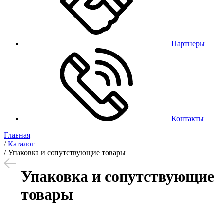
Партнеры
Контакты
Главная
/
Каталог
/
Упаковка и сопутствующие товары
Упаковка и сопутствующие
товары