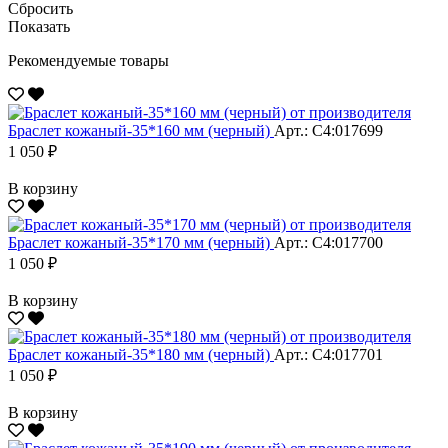
Сбросить
Показать
Рекомендуемые товары
Браслет кожаный-35*160 мм (черный)
Арт.: С4:017699
1 050 ₽
В корзину
Браслет кожаный-35*170 мм (черный)
Арт.: С4:017700
1 050 ₽
В корзину
Браслет кожаный-35*180 мм (черный)
Арт.: С4:017701
1 050 ₽
В корзину