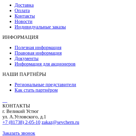
Доставка
Оплата
Контакты
Новости
Индивидуальные заказы
ИНФОРМАЦИЯ
Полезная информация
Правовая информация
Документы
Информация для акционеров
НАШИ ПАРТНЁРЫ
Региональные представители
Как стать партнёром
КОНТАКТЫ
г. Великий Устюг
ул. А.Угловского, д.1
+7 (81738) 2-05-10
zakaz@sevchern.ru
Заказать звонок