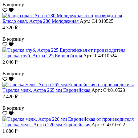
В корзину
Блюдо овал. Астра 280 Молодежная
Арт.: С4:010525
4 320 ₽
В корзину
Тарелка глуб. Астра 225 Европейская
Арт.: С4:010524
2 040 ₽
В корзину
Тарелка мелк. Астра 265 мм Европейская
Арт.: С4:010523
2 420 ₽
В корзину
Тарелка мелк. Астра 220 мм Европейская
Арт.: С4:010522
1 880 ₽