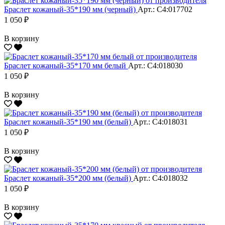
Браслет кожаный-35*190 мм (черный)
Арт.: С4:017702
1 050 ₽
В корзину
Браслет кожаный-35*170 мм белый
Арт.: С4:018030
1 050 ₽
В корзину
Браслет кожаный-35*190 мм (белый)
Арт.: С4:018031
1 050 ₽
В корзину
Браслет кожаный-35*200 мм (белый)
Арт.: С4:018032
1 050 ₽
В корзину