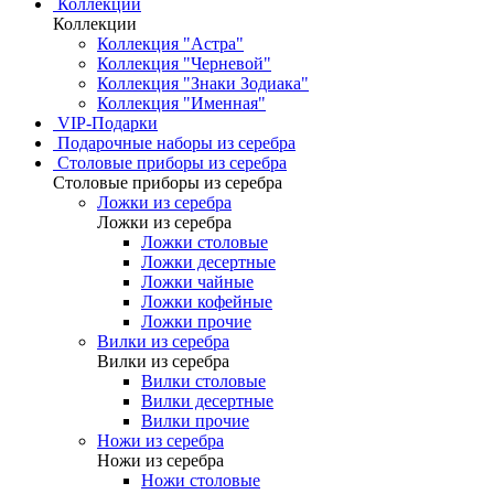
Коллекции
Коллекции
Коллекция "Астра"
Коллекция "Черневой"
Коллекция "Знаки Зодиака"
Коллекция "Именная"
VIP-Подарки
Подарочные наборы из серебра
Столовые приборы из серебра
Столовые приборы из серебра
Ложки из серебра
Ложки из серебра
Ложки столовые
Ложки десертные
Ложки чайные
Ложки кофейные
Ложки прочие
Вилки из серебра
Вилки из серебра
Вилки столовые
Вилки десертные
Вилки прочие
Ножи из серебра
Ножи из серебра
Ножи столовые