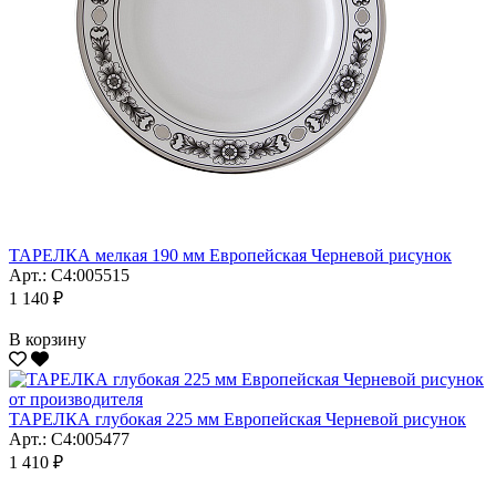
ТАРЕЛКА мелкая 190 мм Европейская Черневой рисунок
Арт.: С4:005515
1 140 ₽
В корзину
ТАРЕЛКА глубокая 225 мм Европейская Черневой рисунок
Арт.: С4:005477
1 410 ₽