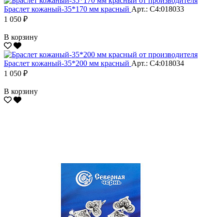
Браслет кожаный-35*170 мм красный
Арт.: С4:018033
1 050 ₽
В корзину
Браслет кожаный-35*200 мм красный
Арт.: С4:018034
1 050 ₽
В корзину