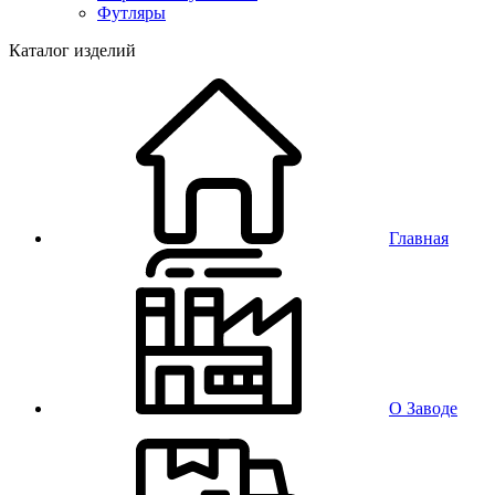
Футляры
Каталог изделий
Главная
О Заводе