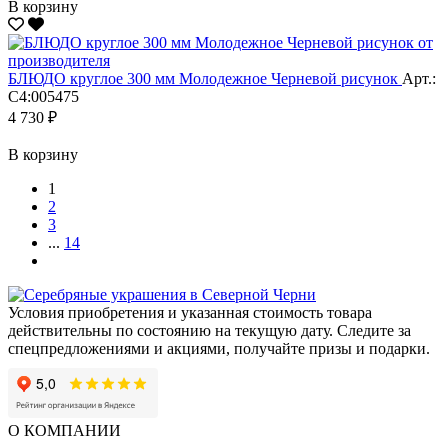
В корзину
БЛЮДО круглое 300 мм Молодежное Черневой рисунок
Арт.:
С4:005475
4 730 ₽
В корзину
1
2
3
...
14
Условия приобретения и указанная стоимость товара
действительны по состоянию на текущую дату. Следите за
спецпредложениями и акциями, получайте призы и подарки.
О КОМПАНИИ