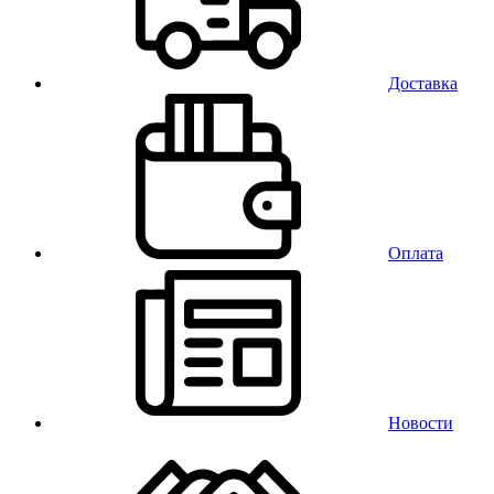
Доставка
Оплата
Новости