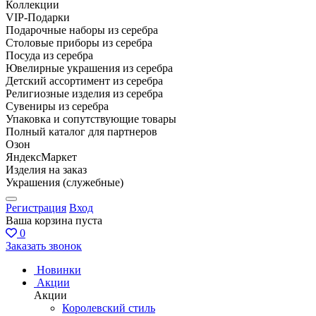
Коллекции
VIP-Подарки
Подарочные наборы из серебра
Столовые приборы из серебра
Посуда из серебра
Ювелирные украшения из серебра
Детский ассортимент из серебра
Религиозные изделия из серебра
Сувениры из серебра
Упаковка и сопутствующие товары
Полный каталог для партнеров
Озон
ЯндексМаркет
Изделия на заказ
Украшения (служебные)
Регистрация
Вход
Ваша корзина пуста
0
Заказать звонок
Новинки
Акции
Акции
Королевский стиль