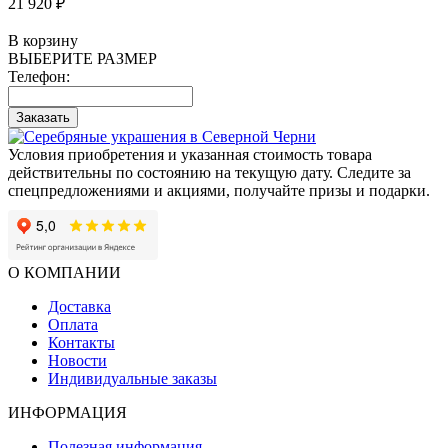
21 920 ₽
В корзину
ВЫБЕРИТЕ РАЗМЕР
Телефон:
Заказать
Условия приобретения и указанная стоимость товара
действительны по состоянию на текущую дату. Следите за
спецпредложениями и акциями, получайте призы и подарки.
О КОМПАНИИ
Доставка
Оплата
Контакты
Новости
Индивидуальные заказы
ИНФОРМАЦИЯ
Полезная информация