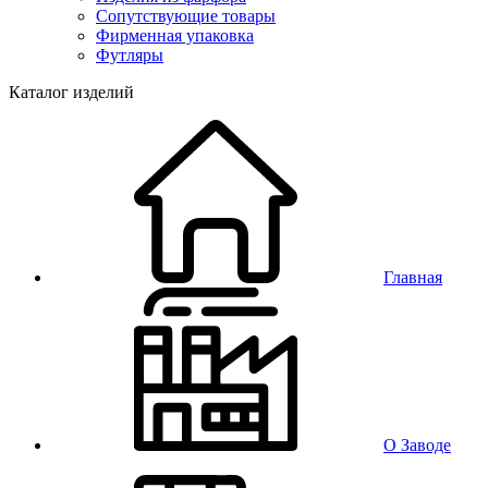
Сопутствующие товары
Фирменная упаковка
Футляры
Каталог изделий
Главная
О Заводе