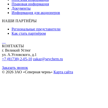
Правовая информация
Документы
Информация для акционеров
НАШИ ПАРТНЁРЫ
Региональные представители
Как стать партнёром
КОНТАКТЫ
г. Великий Устюг
ул. А.Угловского, д.1
+7 (81738) 2-05-10
zakaz@sevchern.ru
Заказать звонок
© 2026 ЗАО «Северная чернь»
Карта сайта