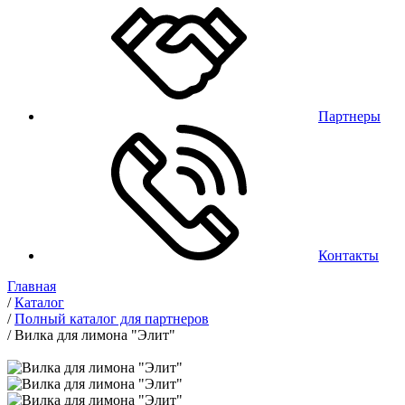
Партнеры
Контакты
Главная
/
Каталог
/
Полный каталог для партнеров
/
Вилка для лимона "Элит"