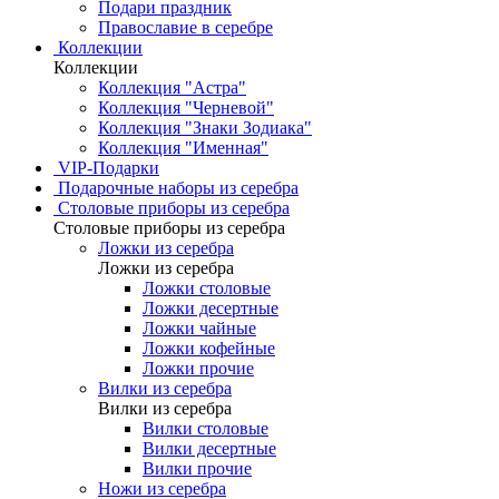
Подари праздник
Православие в серебре
Коллекции
Коллекции
Коллекция "Астра"
Коллекция "Черневой"
Коллекция "Знаки Зодиака"
Коллекция "Именная"
VIP-Подарки
Подарочные наборы из серебра
Столовые приборы из серебра
Столовые приборы из серебра
Ложки из серебра
Ложки из серебра
Ложки столовые
Ложки десертные
Ложки чайные
Ложки кофейные
Ложки прочие
Вилки из серебра
Вилки из серебра
Вилки столовые
Вилки десертные
Вилки прочие
Ножи из серебра