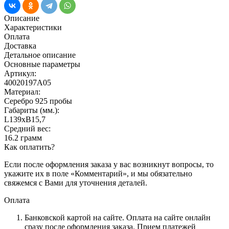
Описание
Характеристики
Оплата
Доставка
Детальное описание
Основные параметры
Артикул:
40020197А05
Материал:
Серебро 925 пробы
Габариты (мм.):
L139хB15,7
Средний вес:
16.2 грамм
Как оплатить?
Если после оформления заказа у вас возникнут вопросы, то
укажите их в поле «Комментарий», и мы обязательно
свяжемся с Вами для уточнения деталей.
Оплата
Банковской картой на сайте.
Оплата на сайте онлайн
сразу после оформления заказа. Прием платежей