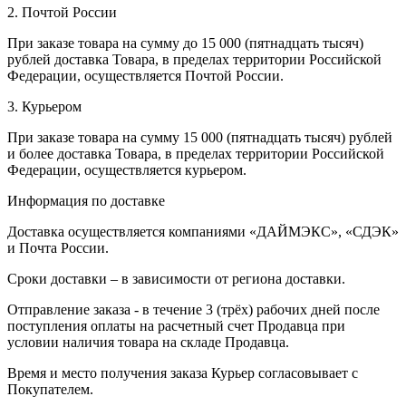
2. Почтой России
При заказе товара на сумму до 15 000 (пятнадцать тысяч)
рублей доставка Товара, в пределах территории Российской
Федерации, осуществляется Почтой России.
3. Курьером
При заказе товара на сумму 15 000 (пятнадцать тысяч) рублей
и более доставка Товара, в пределах территории Российской
Федерации, осуществляется курьером.
Информация по доставке
Доставка осуществляется компаниями «ДАЙМЭКС», «СДЭК»
и Почта России.
Сроки доставки – в зависимости от региона доставки.
Отправление заказа - в течение 3 (трёх) рабочих дней после
поступления оплаты на расчетный счет Продавца при
условии наличия товара на складе Продавца.
Время и место получения заказа Курьер согласовывает с
Покупателем.