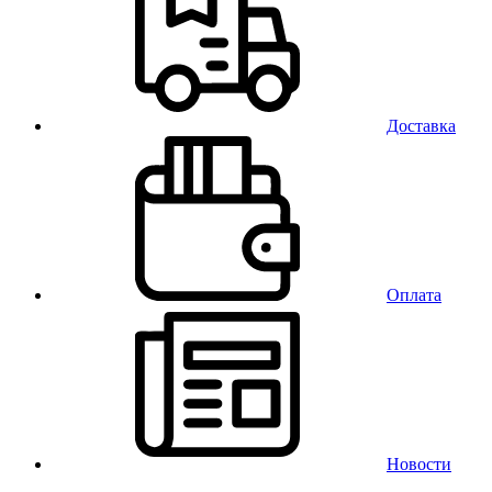
Доставка
Оплата
Новости