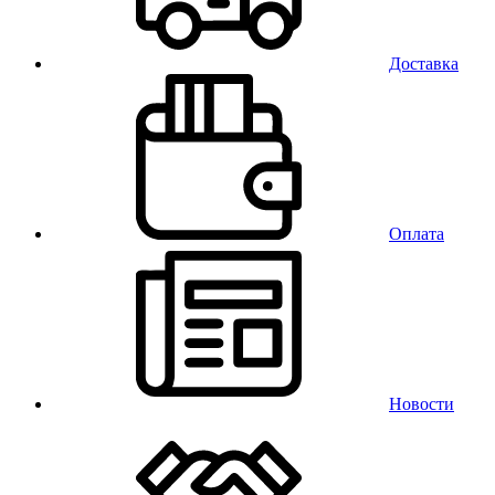
Доставка
Оплата
Новости