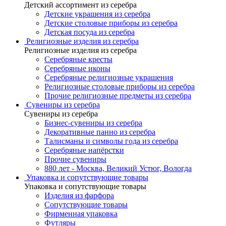
Детский ассортимент из серебра
Детские украшения из серебра
Детские столовые приборы из серебра
Детская посуда из серебра
Религиозные изделия из серебра
Религиозные изделия из серебра
Серебряные кресты
Серебряные иконы
Серебряные религиозные украшения
Религиозные столовые приборы из серебра
Прочие религиозные предметы из серебра
Сувениры из серебра
Сувениры из серебра
Бизнес-сувениры из серебра
Декоративные панно из серебра
Талисманы и символы года из серебра
Серебряные напёрстки
Прочие сувениры
880 лет - Москва, Великий Устюг, Вологда
Упаковка и сопутствующие товары
Упаковка и сопутствующие товары
Изделия из фарфора
Сопутствующие товары
Фирменная упаковка
Футляры