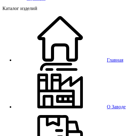
Каталог изделий
Главная
О Заводе