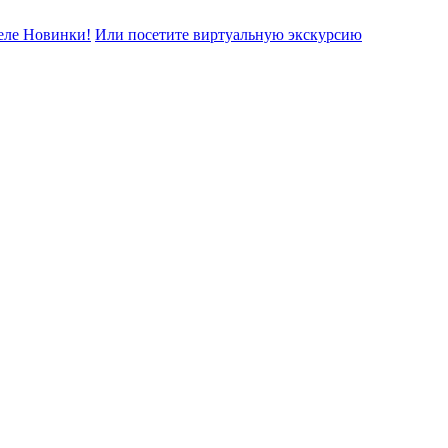
еле Новинки!
Или посетите виртуальную экскурсию