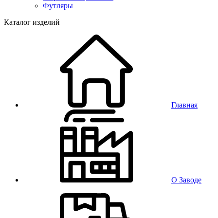
Футляры
Каталог изделий
Главная
О Заводе