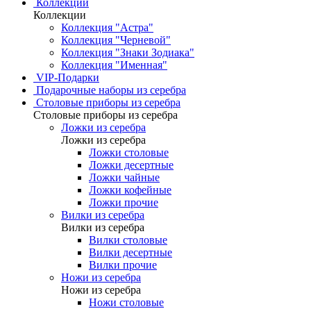
Коллекции
Коллекции
Коллекция "Астра"
Коллекция "Черневой"
Коллекция "Знаки Зодиака"
Коллекция "Именная"
VIP-Подарки
Подарочные наборы из серебра
Столовые приборы из серебра
Столовые приборы из серебра
Ложки из серебра
Ложки из серебра
Ложки столовые
Ложки десертные
Ложки чайные
Ложки кофейные
Ложки прочие
Вилки из серебра
Вилки из серебра
Вилки столовые
Вилки десертные
Вилки прочие
Ножи из серебра
Ножи из серебра
Ножи столовые