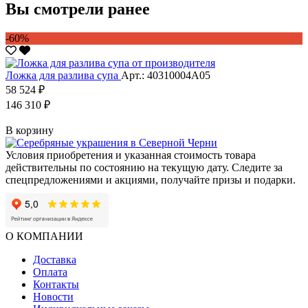
Вы смотрели ранее
-60%
Ложка для разлива супа
Арт.: 40310004А05
58 524 ₽
146 310 ₽
В корзину
Условия приобретения и указанная стоимость товара
действительны по состоянию на текущую дату. Следите за
спецпредложениями и акциями, получайте призы и подарки.
О КОМПАНИИ
Доставка
Оплата
Контакты
Новости