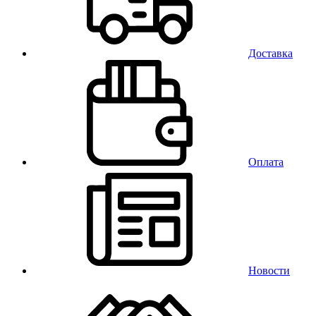
Доставка
Оплата
Новости