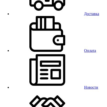
Доставка
Оплата
Новости