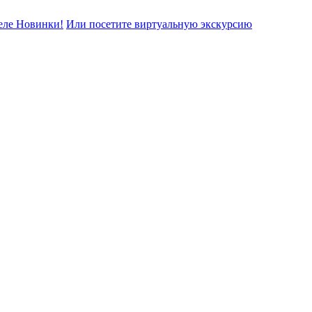
еле Новинки!
Или посетите виртуальную экскурсию