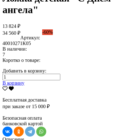
ангела"
13 824 ₽
-60%
34 560 ₽
Артикул:
40010271К05
В наличии:
7
Коротко о товаре:
Добавить в корзину:
В корзину
Бесплатная доставка
при заказе от 15 000 ₽
Безопасная оплата
банковской картой
Описание