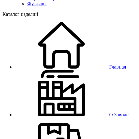
Футляры
Каталог изделий
Главная
О Заводе