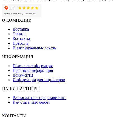
О КОМПАНИИ
Доставка
Оплата
Контакты
Новости
Индивидуальные заказы
ИНФОРМАЦИЯ
Полезная информация
Правовая информация
Документы
Информация для акционеров
НАШИ ПАРТНЁРЫ
Региональные представители
Как стать партнёром
КОНТАКТЫ