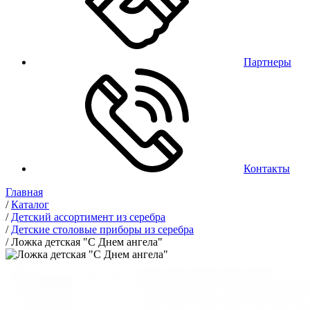
Партнеры
Контакты
Главная
/
Каталог
/
Детский ассортимент из серебра
/
Детские столовые приборы из серебра
/
Ложка детская "С Днем ангела"