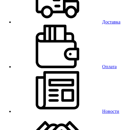
Доставка
Оплата
Новости