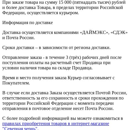
При заказе товара на сумму 15 000 (пятнадцать тысяч) рублей
и более доставка Товара, в пределах территории Российской
Федерации, осуществляется курьером.
Информация по доставке
Доставка осуществляется компаниями «ДАЙМЭКС», «СДЭК»
и Почта России.
Сроки доставки – в зависимости от региона доставки.
Отправление заказа - в течение 3 (трёх) рабочих дней после
поступления оплаты на расчетный счет Продавца при
условии наличия товара на складе Продавца.
Время и место получения заказа Курьер согласовывает с
Покупателем.
В случае если доставка Заказа осуществляется Почтой России,
ответственность за его сохранность и сроки прохождения по
территории Российской Федерации с момента передачи
отправления в почтовое отделение несет Почта России.
С более подробной информацией вы можете ознакомиться в
правилах приобретения товаров в интернет-магазине
"Северная чернь"
.