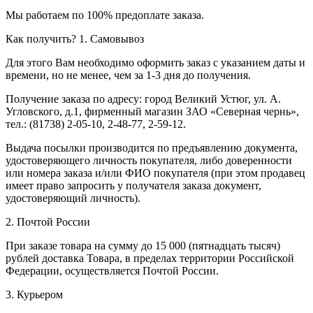
Мы работаем по 100% предоплате заказа.
Как получить?
1. Самовывоз
Для этого Вам необходимо оформить заказ с указанием даты и
времени, но не менее, чем за 1-3 дня до получения.
Получение заказа по адресу: город Великий Устюг, ул. А.
Угловского, д.1, фирменный магазин ЗАО «Северная чернь»,
тел.: (81738) 2-05-10, 2-48-77, 2-59-12.
Выдача посылки производится по предъявлению документа,
удостоверяющего личность покупателя, либо доверенности
или номера заказа и/или ФИО покупателя (при этом продавец
имеет право запросить у получателя заказа документ,
удостоверяющий личность).
2. Почтой России
При заказе товара на сумму до 15 000 (пятнадцать тысяч)
рублей доставка Товара, в пределах территории Российской
Федерации, осуществляется Почтой России.
3. Курьером