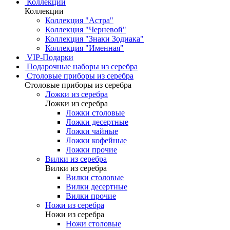
Коллекции
Коллекции
Коллекция "Астра"
Коллекция "Черневой"
Коллекция "Знаки Зодиака"
Коллекция "Именная"
VIP-Подарки
Подарочные наборы из серебра
Столовые приборы из серебра
Столовые приборы из серебра
Ложки из серебра
Ложки из серебра
Ложки столовые
Ложки десертные
Ложки чайные
Ложки кофейные
Ложки прочие
Вилки из серебра
Вилки из серебра
Вилки столовые
Вилки десертные
Вилки прочие
Ножи из серебра
Ножи из серебра
Ножи столовые