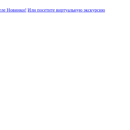
еле Новинки!
Или посетите виртуальную экскурсию