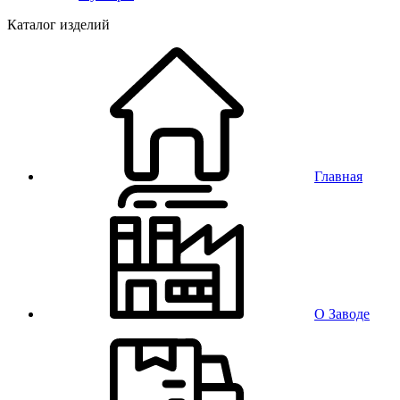
Каталог изделий
Главная
О Заводе