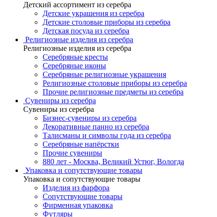
Детский ассортимент из серебра
Детские украшения из серебра
Детские столовые приборы из серебра
Детская посуда из серебра
Религиозные изделия из серебра
Религиозные изделия из серебра
Серебряные кресты
Серебряные иконы
Серебряные религиозные украшения
Религиозные столовые приборы из серебра
Прочие религиозные предметы из серебра
Сувениры из серебра
Сувениры из серебра
Бизнес-сувениры из серебра
Декоративные панно из серебра
Талисманы и символы года из серебра
Серебряные напёрстки
Прочие сувениры
880 лет - Москва, Великий Устюг, Вологда
Упаковка и сопутствующие товары
Упаковка и сопутствующие товары
Изделия из фарфора
Сопутствующие товары
Фирменная упаковка
Футляры