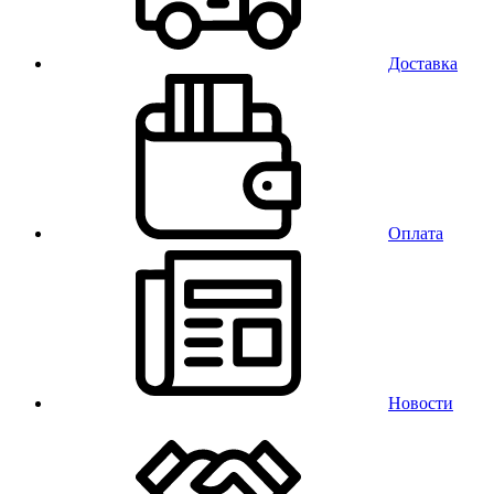
Доставка
Оплата
Новости