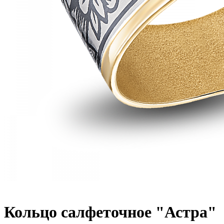
Кольцо салфеточное "Астра"