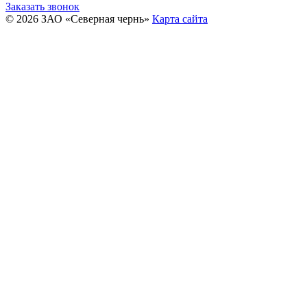
Заказать звонок
© 2026 ЗАО «Северная чернь»
Карта сайта