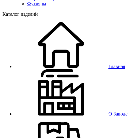
Футляры
Каталог изделий
Главная
О Заводе