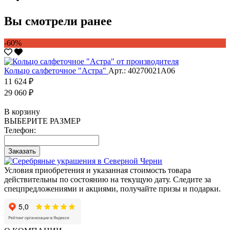
Вы смотрели ранее
-60%
Кольцо салфеточное "Астра"
Арт.: 40270021А06
11 624 ₽
29 060 ₽
В корзину
ВЫБЕРИТЕ РАЗМЕР
Телефон:
Заказать
Условия приобретения и указанная стоимость товара
действительны по состоянию на текущую дату. Следите за
спецпредложениями и акциями, получайте призы и подарки.