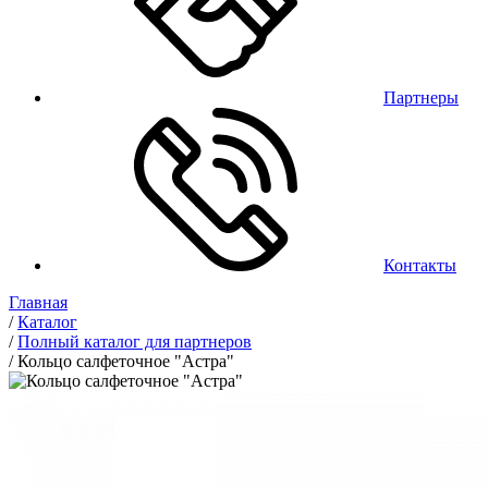
Партнеры
Контакты
Главная
/
Каталог
/
Полный каталог для партнеров
/
Кольцо салфеточное "Астра"