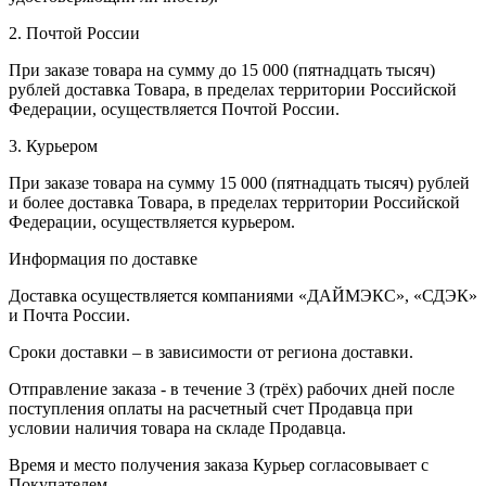
2. Почтой России
При заказе товара на сумму до 15 000 (пятнадцать тысяч)
рублей доставка Товара, в пределах территории Российской
Федерации, осуществляется Почтой России.
3. Курьером
При заказе товара на сумму 15 000 (пятнадцать тысяч) рублей
и более доставка Товара, в пределах территории Российской
Федерации, осуществляется курьером.
Информация по доставке
Доставка осуществляется компаниями «ДАЙМЭКС», «СДЭК»
и Почта России.
Сроки доставки – в зависимости от региона доставки.
Отправление заказа - в течение 3 (трёх) рабочих дней после
поступления оплаты на расчетный счет Продавца при
условии наличия товара на складе Продавца.
Время и место получения заказа Курьер согласовывает с
Покупателем.