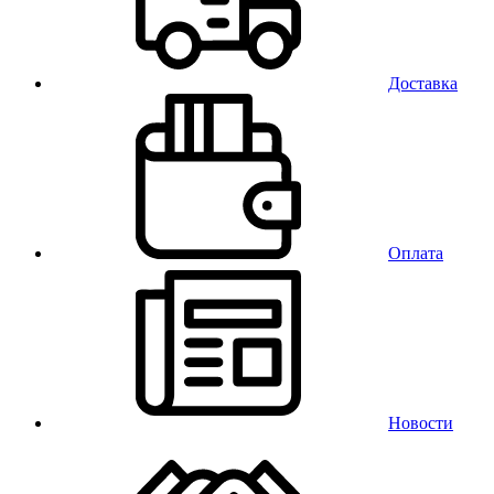
Доставка
Оплата
Новости