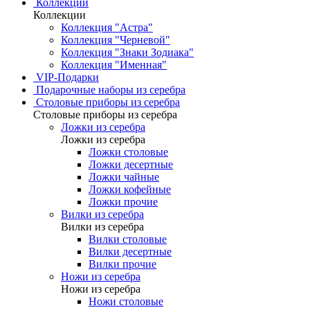
Коллекции
Коллекции
Коллекция "Астра"
Коллекция "Черневой"
Коллекция "Знаки Зодиака"
Коллекция "Именная"
VIP-Подарки
Подарочные наборы из серебра
Столовые приборы из серебра
Столовые приборы из серебра
Ложки из серебра
Ложки из серебра
Ложки столовые
Ложки десертные
Ложки чайные
Ложки кофейные
Ложки прочие
Вилки из серебра
Вилки из серебра
Вилки столовые
Вилки десертные
Вилки прочие
Ножи из серебра
Ножи из серебра
Ножи столовые