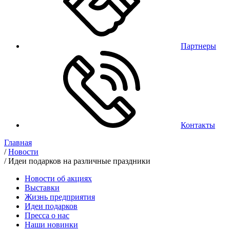
Партнеры
Контакты
Главная
/
Новости
/
Идеи подарков на различные праздники
Новости об акциях
Выставки
Жизнь предприятия
Идеи подарков
Пресса о нас
Наши новинки