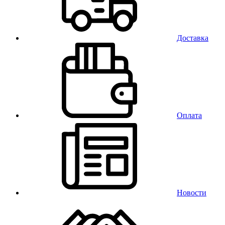
Доставка
Оплата
Новости