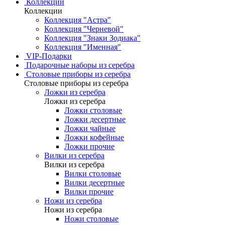
Коллекции
Коллекции
Коллекция "Астра"
Коллекция "Черневой"
Коллекция "Знаки Зодиака"
Коллекция "Именная"
VIP-Подарки
Подарочные наборы из серебра
Столовые приборы из серебра
Столовые приборы из серебра
Ложки из серебра
Ложки из серебра
Ложки столовые
Ложки десертные
Ложки чайные
Ложки кофейные
Ложки прочие
Вилки из серебра
Вилки из серебра
Вилки столовые
Вилки десертные
Вилки прочие
Ножи из серебра
Ножи из серебра
Ножи столовые