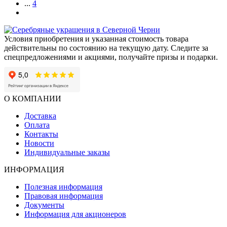
...
4
Условия приобретения и указанная стоимость товара
действительны по состоянию на текущую дату. Следите за
спецпредложениями и акциями, получайте призы и подарки.
О КОМПАНИИ
Доставка
Оплата
Контакты
Новости
Индивидуальные заказы
ИНФОРМАЦИЯ
Полезная информация
Правовая информация
Документы
Информация для акционеров