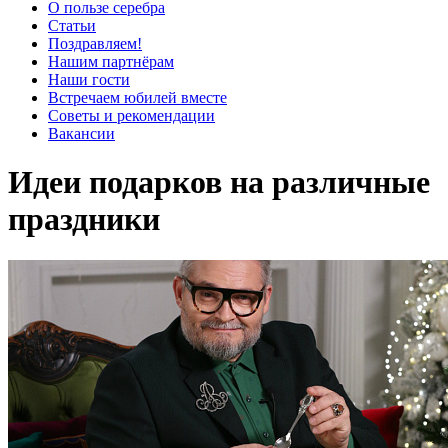
О пользе серебра
Статьи
Поздравляем!
Нашим партнёрам
Наши гости
Встречаем юбилей вместе
Советы и рекомендации
Вакансии
Идеи подарков на различные
праздники