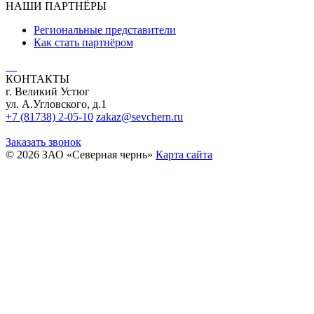
НАШИ ПАРТНЁРЫ
Региональные представители
Как стать партнёром
КОНТАКТЫ
г. Великий Устюг
ул. А.Угловского, д.1
+7 (81738) 2-05-10
zakaz@sevchern.ru
Заказать звонок
© 2026 ЗАО «Северная чернь»
Карта сайта