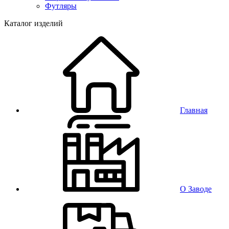
Футляры
Каталог изделий
Главная
О Заводе