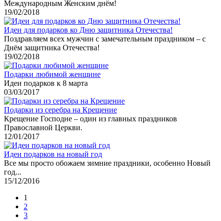
Международным Женским днём!
19/02/2018
Идеи для подарков ко Дню защитника Отечества!
Поздравляем всех мужчин с замечательным праздником – с
Днём защитника Отечества!
19/02/2018
Подарки любимой женщине
Идеи подарков к 8 марта
03/03/2017
Подарки из серебра на Крещение
Крещение Господне – один из главных праздников
Православной Церкви.
12/01/2017
Идеи подарков на новый год
Все мы просто обожаем зимние праздники, особенно Новый
год...
15/12/2016
1
2
3