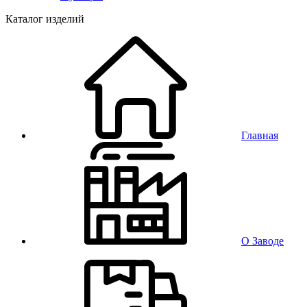
Каталог изделий
Главная
О Заводе