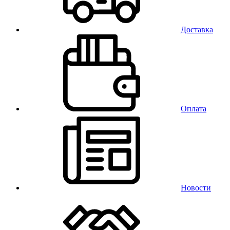
Доставка
Оплата
Новости