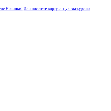
еле Новинки!
Или посетите виртуальную экскурсию