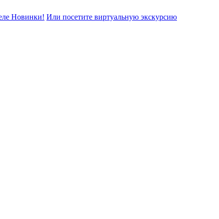
еле Новинки!
Или посетите виртуальную экскурсию