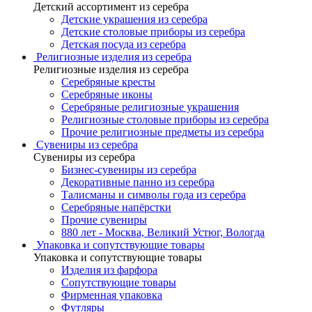
Детский ассортимент из серебра
Детские украшения из серебра
Детские столовые приборы из серебра
Детская посуда из серебра
Религиозные изделия из серебра
Религиозные изделия из серебра
Серебряные кресты
Серебряные иконы
Серебряные религиозные украшения
Религиозные столовые приборы из серебра
Прочие религиозные предметы из серебра
Сувениры из серебра
Сувениры из серебра
Бизнес-сувениры из серебра
Декоративные панно из серебра
Талисманы и символы года из серебра
Серебряные напёрстки
Прочие сувениры
880 лет - Москва, Великий Устюг, Вологда
Упаковка и сопутствующие товары
Упаковка и сопутствующие товары
Изделия из фарфора
Сопутствующие товары
Фирменная упаковка
Футляры