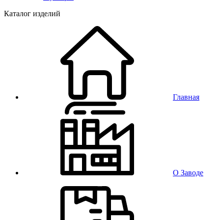
Каталог изделий
Главная
О Заводе