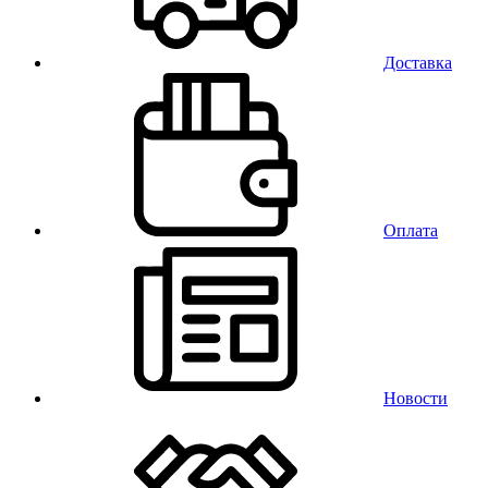
Доставка
Оплата
Новости