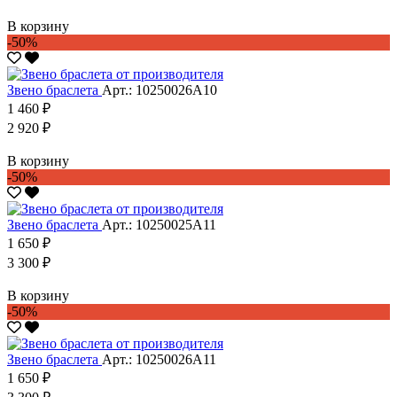
В корзину
-50%
Звено браслета
Арт.: 10250026А10
1 460 ₽
2 920 ₽
В корзину
-50%
Звено браслета
Арт.: 10250025А11
1 650 ₽
3 300 ₽
В корзину
-50%
Звено браслета
Арт.: 10250026А11
1 650 ₽