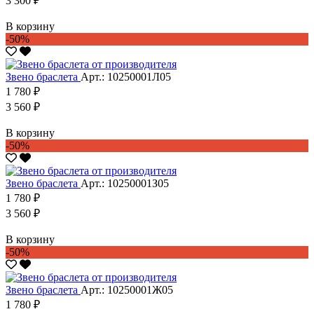
3 300 ₽
В корзину
-50%
Звено браслета
Арт.: 10250001Л05
1 780 ₽
3 560 ₽
В корзину
-50%
Звено браслета
Арт.: 10250001З05
1 780 ₽
3 560 ₽
В корзину
-50%
Звено браслета
Арт.: 10250001Ж05
1 780 ₽