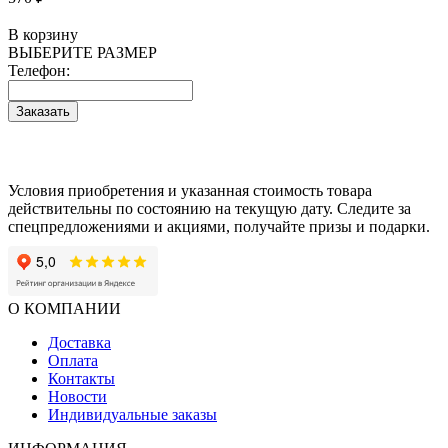
В корзину
ВЫБЕРИТЕ РАЗМЕР
Телефон:
Заказать
Условия приобретения и указанная стоимость товара
действительны по состоянию на текущую дату. Следите за
спецпредложениями и акциями, получайте призы и подарки.
О КОМПАНИИ
Доставка
Оплата
Контакты
Новости
Индивидуальные заказы