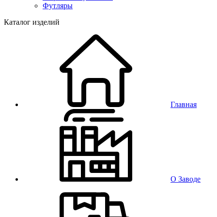
Футляры
Каталог изделий
Главная
О Заводе