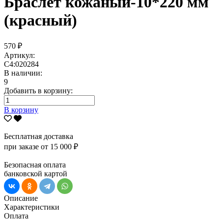
Браслет кожаный-10*220 мм
(красный)
570 ₽
Артикул:
С4:020284
В наличии:
9
Добавить в корзину:
В корзину
Бесплатная доставка
при заказе от 15 000 ₽
Безопасная оплата
банковской картой
Описание
Характеристики
Оплата