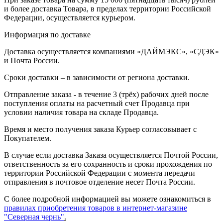
и более доставка Товара, в пределах территории Российской
Федерации, осуществляется курьером.
Информация по доставке
Доставка осуществляется компаниями «ДАЙМЭКС», «СДЭК»
и Почта России.
Сроки доставки – в зависимости от региона доставки.
Отправление заказа - в течение 3 (трёх) рабочих дней после
поступления оплаты на расчетный счет Продавца при
условии наличия товара на складе Продавца.
Время и место получения заказа Курьер согласовывает с
Покупателем.
В случае если доставка Заказа осуществляется Почтой России,
ответственность за его сохранность и сроки прохождения по
территории Российской Федерации с момента передачи
отправления в почтовое отделение несет Почта России.
С более подробной информацией вы можете ознакомиться в
правилах приобретения товаров в интернет-магазине
"Северная чернь"
.