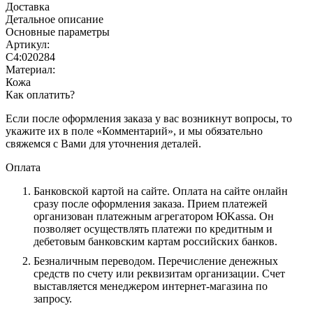
Доставка
Детальное описание
Основные параметры
Артикул:
С4:020284
Материал:
Кожа
Как оплатить?
Если после оформления заказа у вас возникнут вопросы, то
укажите их в поле «Комментарий», и мы обязательно
свяжемся с Вами для уточнения деталей.
Оплата
Банковской картой на сайте.
Оплата на сайте онлайн
сразу после оформления заказа. Прием платежей
организован платежным агрегатором ЮKassa. Он
позволяет осуществлять платежи по кредитным и
дебетовым банковским картам российских банков.
Безналичным переводом.
Перечисление денежных
средств по счету или реквизитам организации. Счет
выставляется менеджером интернет-магазина по
запросу.