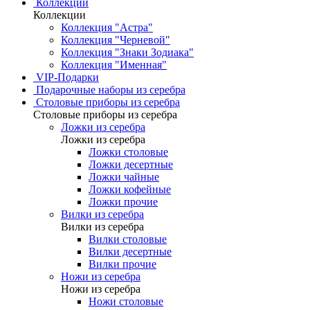
Коллекции
Коллекции
Коллекция "Астра"
Коллекция "Черневой"
Коллекция "Знаки Зодиака"
Коллекция "Именная"
VIP-Подарки
Подарочные наборы из серебра
Столовые приборы из серебра
Столовые приборы из серебра
Ложки из серебра
Ложки из серебра
Ложки столовые
Ложки десертные
Ложки чайные
Ложки кофейные
Ложки прочие
Вилки из серебра
Вилки из серебра
Вилки столовые
Вилки десертные
Вилки прочие
Ножи из серебра
Ножи из серебра
Ножи столовые