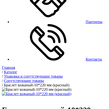
Партнеры
Контакты
Главная
/
Каталог
/
Упаковка и сопутствующие товары
/
Сопутствующие товары
/
Браслет кожаный-10*220 мм (красный)