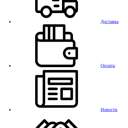
Доставка
Оплата
Новости