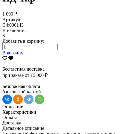
1 090 ₽
Артикул:
С4:000143
В наличии:
6
Добавить в корзину:
В корзину
Бесплатная доставка
при заказе от 15 000 ₽
Безопасная оплата
банковской картой
Описание
Характеристики
Оплата
Доставка
Детальное описание
Подарочный футляр под подстаканник, рюмку, стопку,