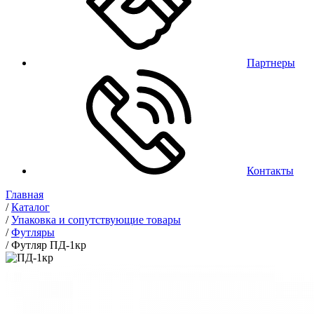
Партнеры
Контакты
Главная
/
Каталог
/
Упаковка и сопутствующие товары
/
Футляры
/
Футляр ПД-1кр