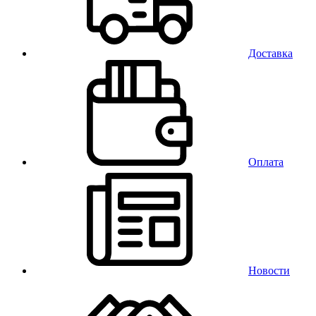
Доставка
Оплата
Новости