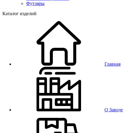
Футляры
Каталог изделий
Главная
О Заводе