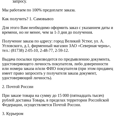
запросу.
Мы работаем по 100% предоплате заказа.
Как получить?
1. Самовывоз
Для этого Вам необходимо оформить заказ с указанием даты и
времени, но не менее, чем за 1-3 дня до получения.
Получение заказа по адресу: город Великий Устюг, ул. А.
Угловского, д.1, фирменный магазин ЗАО «Северная чернь»,
тел.: (81738) 2-05-10, 2-48-77, 2-59-12.
Выдача посылки производится по предъявлению документа,
удостоверяющего личность покупателя, либо доверенности
или номера заказа и/или ФИО покупателя (при этом продавец
имеет право запросить у получателя заказа документ,
удостоверяющий личность).
2. Почтой России
При заказе товара на сумму до 15 000 (пятнадцать тысяч)
рублей доставка Товара, в пределах территории Российской
Федерации, осуществляется Почтой России.
3. Курьером