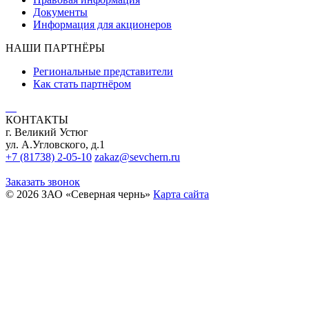
Документы
Информация для акционеров
НАШИ ПАРТНЁРЫ
Региональные представители
Как стать партнёром
КОНТАКТЫ
г. Великий Устюг
ул. А.Угловского, д.1
+7 (81738) 2-05-10
zakaz@sevchern.ru
Заказать звонок
© 2026 ЗАО «Северная чернь»
Карта сайта