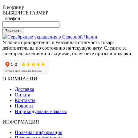
В корзину
ВЫБЕРИТЕ РАЗМЕР
Телефон:
Заказать
Условия приобретения и указанная стоимость товара
действительны по состоянию на текущую дату. Следите за
спецпредложениями и акциями, получайте призы и подарки.
О КОМПАНИИ
Доставка
Оплата
Контакты
Новости
Индивидуальные заказы
ИНФОРМАЦИЯ
Полезная информация
Правовая информация