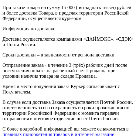
При заказе товара на сумму 15 000 (пятнадцать тысяч) рублей
и более доставка Товара, в пределах территории Российской
Федерации, осуществляется курьером.
Информация по доставке
Доставка осуществляется компаниями «ДАЙМЭКС», «СДЭК»
и Почта России.
Сроки доставки – в зависимости от региона доставки.
Отправление заказа - в течение 3 (трёх) рабочих дней после
поступления оплаты на расчетный счет Продавца при
условии наличия товара на складе Продавца.
Время и место получения заказа Курьер согласовывает с
Покупателем.
В случае если доставка Заказа осуществляется Почтой России,
ответственность за его сохранность и сроки прохождения по
территории Российской Федерации с момента передачи
отправления в почтовое отделение несет Почта России.
С более подробной информацией вы можете ознакомиться в
правилах приобретения товаров в интернет-магазине