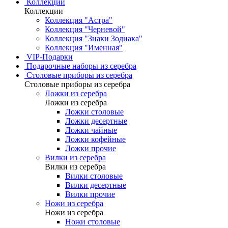
Коллекции
Коллекции
Коллекция "Астра"
Коллекция "Черневой"
Коллекция "Знаки Зодиака"
Коллекция "Именная"
VIP-Подарки
Подарочные наборы из серебра
Столовые приборы из серебра
Столовые приборы из серебра
Ложки из серебра
Ложки из серебра
Ложки столовые
Ложки десертные
Ложки чайные
Ложки кофейные
Ложки прочие
Вилки из серебра
Вилки из серебра
Вилки столовые
Вилки десертные
Вилки прочие
Ножи из серебра
Ножи из серебра
Ножи столовые