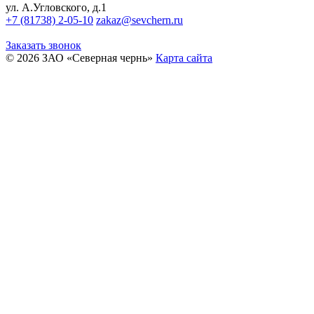
ул. А.Угловского, д.1
+7 (81738) 2-05-10
zakaz@sevchern.ru
Заказать звонок
© 2026 ЗАО «Северная чернь»
Карта сайта