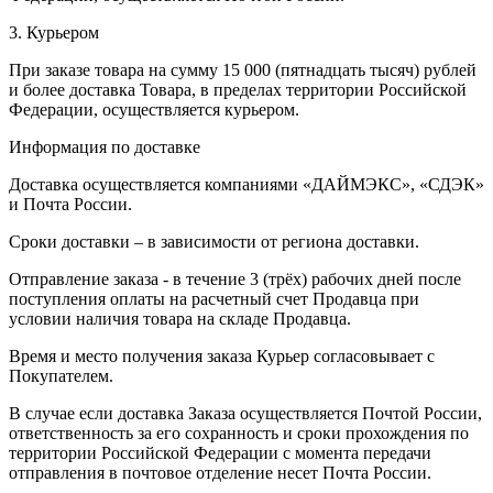
3. Курьером
При заказе товара на сумму 15 000 (пятнадцать тысяч) рублей
и более доставка Товара, в пределах территории Российской
Федерации, осуществляется курьером.
Информация по доставке
Доставка осуществляется компаниями «ДАЙМЭКС», «СДЭК»
и Почта России.
Сроки доставки – в зависимости от региона доставки.
Отправление заказа - в течение 3 (трёх) рабочих дней после
поступления оплаты на расчетный счет Продавца при
условии наличия товара на складе Продавца.
Время и место получения заказа Курьер согласовывает с
Покупателем.
В случае если доставка Заказа осуществляется Почтой России,
ответственность за его сохранность и сроки прохождения по
территории Российской Федерации с момента передачи
отправления в почтовое отделение несет Почта России.