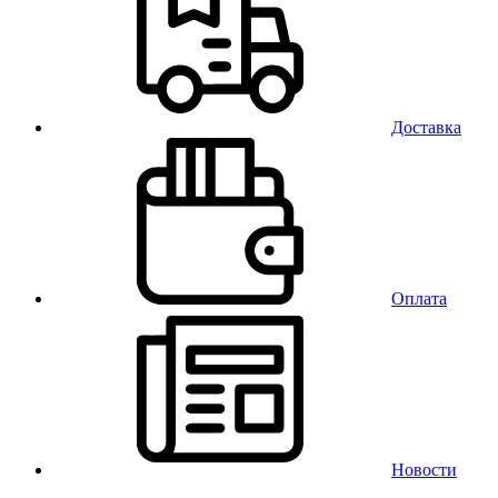
Доставка
Оплата
Новости