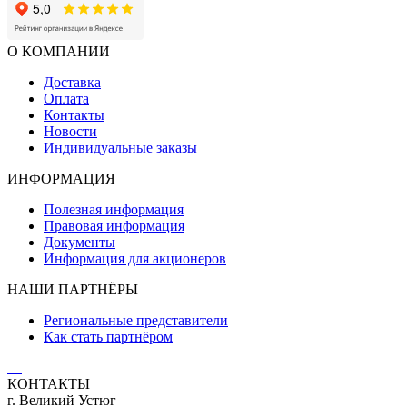
О КОМПАНИИ
Доставка
Оплата
Контакты
Новости
Индивидуальные заказы
ИНФОРМАЦИЯ
Полезная информация
Правовая информация
Документы
Информация для акционеров
НАШИ ПАРТНЁРЫ
Региональные представители
Как стать партнёром
КОНТАКТЫ
г. Великий Устюг