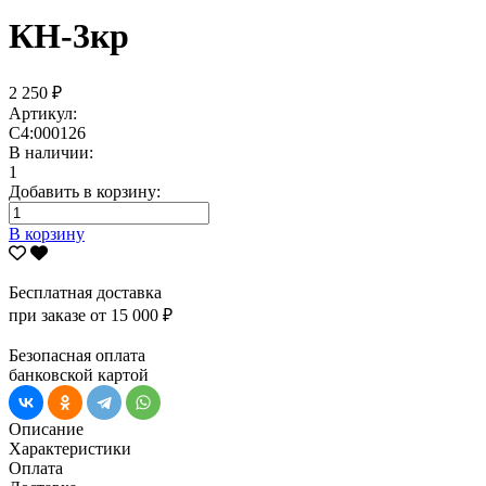
КН-3кр
2 250 ₽
Артикул:
С4:000126
В наличии:
1
Добавить в корзину:
В корзину
Бесплатная доставка
при заказе от 15 000 ₽
Безопасная оплата
банковской картой
Описание
Характеристики
Оплата