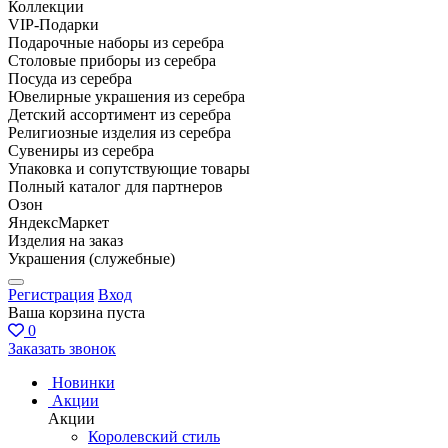
Коллекции
VIP-Подарки
Подарочные наборы из серебра
Столовые приборы из серебра
Посуда из серебра
Ювелирные украшения из серебра
Детский ассортимент из серебра
Религиозные изделия из серебра
Сувениры из серебра
Упаковка и сопутствующие товары
Полный каталог для партнеров
Озон
ЯндексМаркет
Изделия на заказ
Украшения (служебные)
Регистрация
Вход
Ваша корзина пуста
0
Заказать звонок
Новинки
Акции
Акции
Королевский стиль