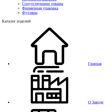
Сопутствующие товары
Фирменная упаковка
Футляры
Каталог изделий
Главная
О Заводе