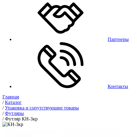
Партнеры
Контакты
Главная
/
Каталог
/
Упаковка и сопутствующие товары
/
Футляры
/
Футляр КН-3кр