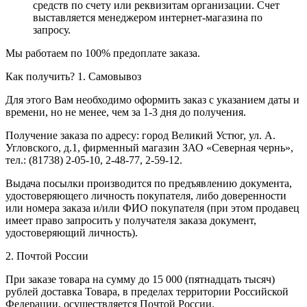
средств по счету или реквизитам организации. Счет
выставляется менеджером интернет-магазина по
запросу.
Мы работаем по 100% предоплате заказа.
Как получить?
1. Самовывоз
Для этого Вам необходимо оформить заказ с указанием даты и
времени, но не менее, чем за 1-3 дня до получения.
Получение заказа по адресу: город Великий Устюг, ул. А.
Угловского, д.1, фирменный магазин ЗАО «Северная чернь»,
тел.: (81738) 2-05-10, 2-48-77, 2-59-12.
Выдача посылки производится по предъявлению документа,
удостоверяющего личность покупателя, либо доверенности
или номера заказа и/или ФИО покупателя (при этом продавец
имеет право запросить у получателя заказа документ,
удостоверяющий личность).
2. Почтой России
При заказе товара на сумму до 15 000 (пятнадцать тысяч)
рублей доставка Товара, в пределах территории Российской
Федерации, осуществляется Почтой России.