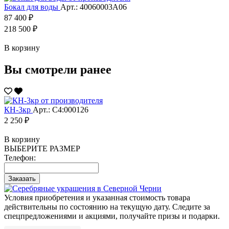
Бокал для воды
Арт.: 40060003А06
87 400 ₽
218 500 ₽
В корзину
Вы смотрели ранее
КН-3кр
Арт.: С4:000126
2 250 ₽
В корзину
ВЫБЕРИТЕ РАЗМЕР
Телефон:
Заказать
Условия приобретения и указанная стоимость товара
действительны по состоянию на текущую дату. Следите за
спецпредложениями и акциями, получайте призы и подарки.