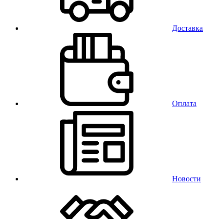
Доставка
Оплата
Новости