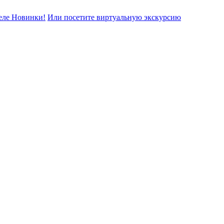
еле Новинки!
Или посетите виртуальную экскурсию