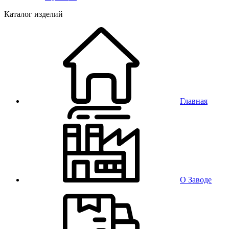
Каталог изделий
Главная
О Заводе