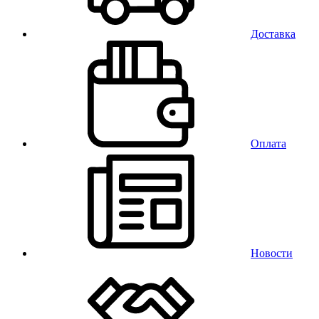
Доставка
Оплата
Новости