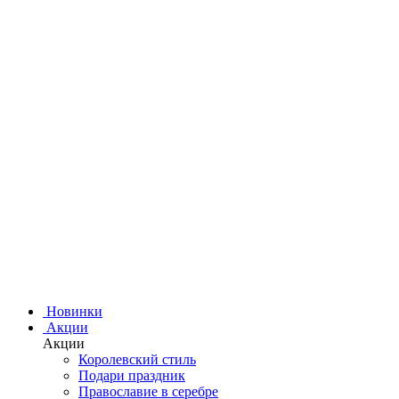
Новинки
Акции
Акции
Королевский стиль
Подари праздник
Православие в серебре