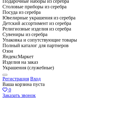
Подарочные наборы из серебра
Столовые приборы из серебра
Посуда из серебра
Ювелирные украшения из серебра
Детский ассортимент из серебра
Религиозные изделия из серебра
Сувениры из серебра
Упаковка и сопутствующие товары
Полный каталог для партнеров
Озон
ЯндексМаркет
Изделия на заказ
Украшения (служебные)
Регистрация
Вход
Ваша корзина пуста
0
Заказать звонок