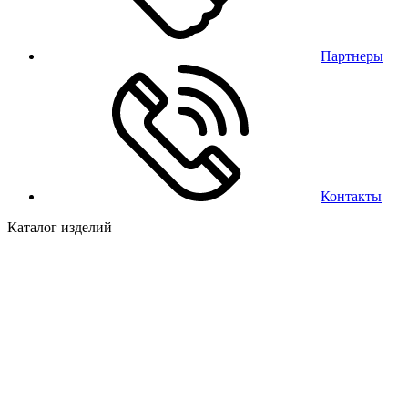
Партнеры
Контакты
Каталог изделий