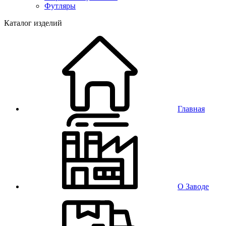
Футляры
Каталог изделий
Главная
О Заводе