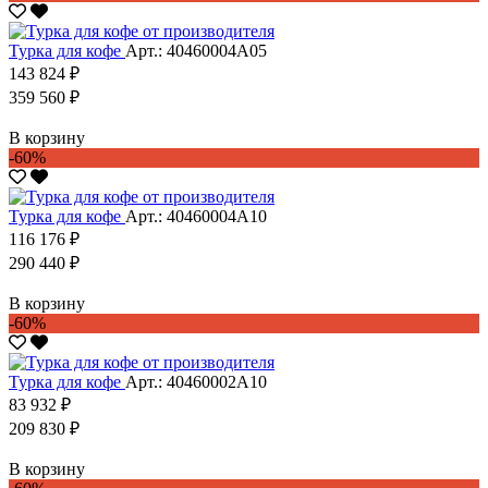
Турка для кофе
Арт.: 40460004А05
143 824 ₽
359 560 ₽
В корзину
-60%
Турка для кофе
Арт.: 40460004А10
116 176 ₽
290 440 ₽
В корзину
-60%
Турка для кофе
Арт.: 40460002А10
83 932 ₽
209 830 ₽
В корзину