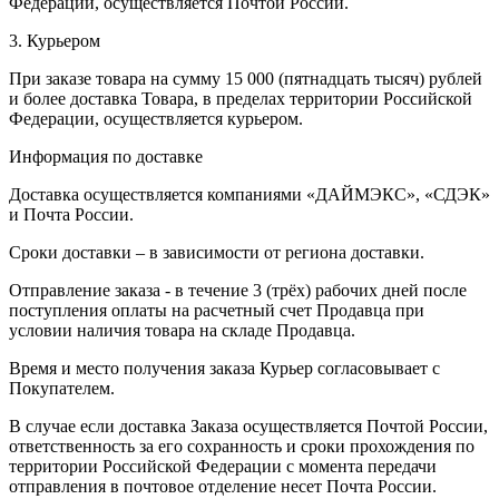
Федерации, осуществляется Почтой России.
3. Курьером
При заказе товара на сумму 15 000 (пятнадцать тысяч) рублей
и более доставка Товара, в пределах территории Российской
Федерации, осуществляется курьером.
Информация по доставке
Доставка осуществляется компаниями «ДАЙМЭКС», «СДЭК»
и Почта России.
Сроки доставки – в зависимости от региона доставки.
Отправление заказа - в течение 3 (трёх) рабочих дней после
поступления оплаты на расчетный счет Продавца при
условии наличия товара на складе Продавца.
Время и место получения заказа Курьер согласовывает с
Покупателем.
В случае если доставка Заказа осуществляется Почтой России,
ответственность за его сохранность и сроки прохождения по
территории Российской Федерации с момента передачи
отправления в почтовое отделение несет Почта России.