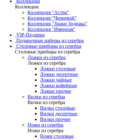
Коллекции
Коллекции
Коллекция "Астра"
Коллекция "Черневой"
Коллекция "Знаки Зодиака"
Коллекция "Именная"
VIP-Подарки
Подарочные наборы из серебра
Столовые приборы из серебра
Столовые приборы из серебра
Ложки из серебра
Ложки из серебра
Ложки столовые
Ложки десертные
Ложки чайные
Ложки кофейные
Ложки прочие
Вилки из серебра
Вилки из серебра
Вилки столовые
Вилки десертные
Вилки прочие
Ножи из серебра
Ножи из серебра
Ножи столовые