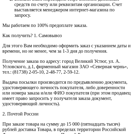
средств по счету или реквизитам организации. Счет
выставляется менеджером интернет-магазина по
запросу.
Мы работаем по 100% предоплате заказа.
Как получить?
1. Самовывоз
Для этого Вам необходимо оформить заказ с указанием даты и
времени, но не менее, чем за 1-3 дня до получения.
Получение заказа по адресу: город Великий Устюг, ул. А.
Угловского, д.1, фирменный магазин ЗАО «Северная чернь»,
тел.: (81738) 2-05-10, 2-48-77, 2-59-12.
Выдача посылки производится по предъявлению документа,
удостоверяющего личность покупателя, либо доверенности
или номера заказа и/или ФИО покупателя (при этом продавец
имеет право запросить у получателя заказа документ,
удостоверяющий личность).
2. Почтой России
При заказе товара на сумму до 15 000 (пятнадцать тысяч)
рублей доставка Товара, в пределах территории Российской