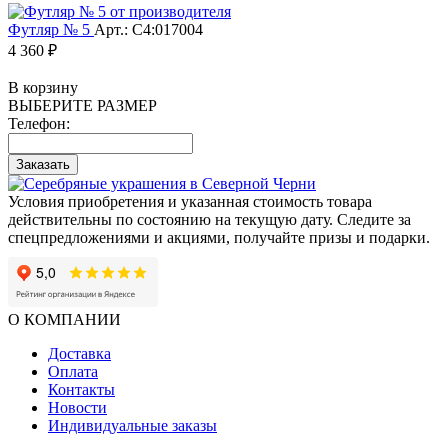
Футляр № 5
Арт.: С4:017004
4 360 ₽
В корзину
ВЫБЕРИТЕ РАЗМЕР
Телефон:
Заказать
Условия приобретения и указанная стоимость товара
действительны по состоянию на текущую дату. Следите за
спецпредложениями и акциями, получайте призы и подарки.
О КОМПАНИИ
Доставка
Оплата
Контакты
Новости
Индивидуальные заказы