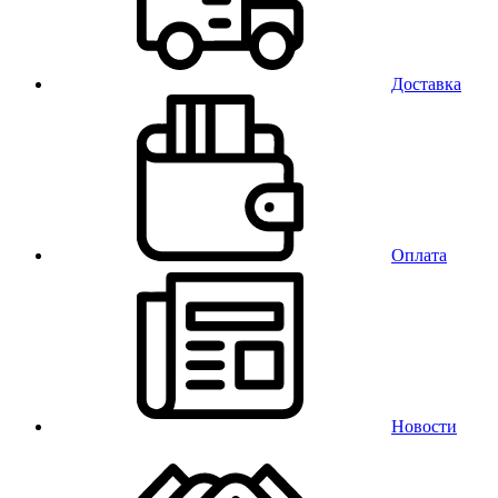
Доставка
Оплата
Новости