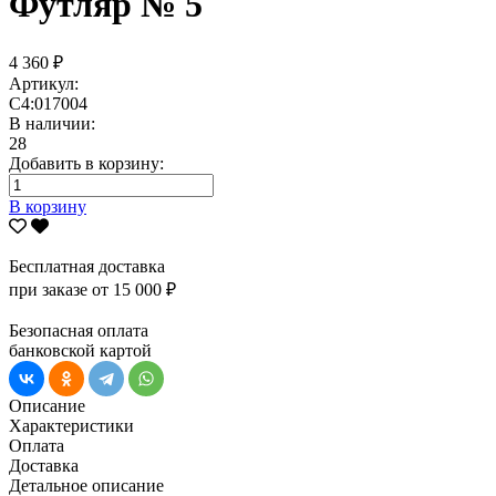
Футляр № 5
4 360 ₽
Артикул:
С4:017004
В наличии:
28
Добавить в корзину:
В корзину
Бесплатная доставка
при заказе от 15 000 ₽
Безопасная оплата
банковской картой
Описание
Характеристики
Оплата
Доставка
Детальное описание