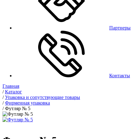
Партнеры
Контакты
Главная
/
Каталог
/
Упаковка и сопутствующие товары
/
Фирменная упаковка
/
Футляр № 5