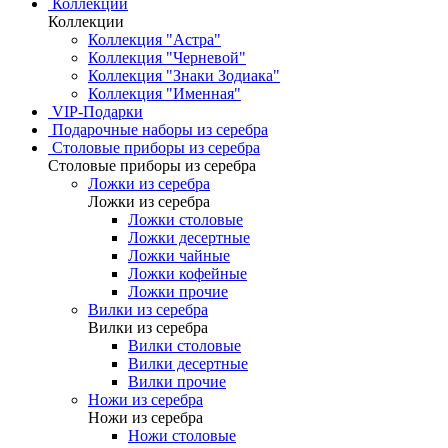
Коллекции
Коллекции
Коллекция "Астра"
Коллекция "Черневой"
Коллекция "Знаки Зодиака"
Коллекция "Именная"
VIP-Подарки
Подарочные наборы из серебра
Столовые приборы из серебра
Столовые приборы из серебра
Ложки из серебра
Ложки из серебра
Ложки столовые
Ложки десертные
Ложки чайные
Ложки кофейные
Ложки прочие
Вилки из серебра
Вилки из серебра
Вилки столовые
Вилки десертные
Вилки прочие
Ножи из серебра
Ножи из серебра
Ножи столовые