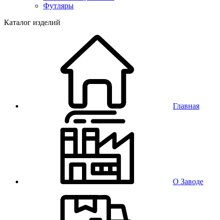
Футляры
Каталог изделий
Главная
О Заводе