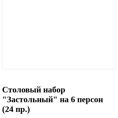
Столовый набор
"Застольный" на 6 персон
(24 пр.)