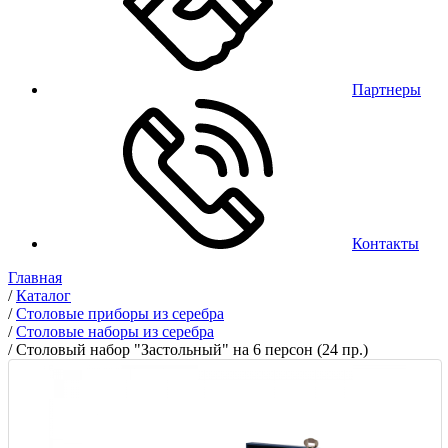
Партнеры
Контакты
Главная
/
Каталог
/
Столовые приборы из серебра
/
Столовые наборы из серебра
/
Столовый набор "Застольный" на 6 персон (24 пр.)