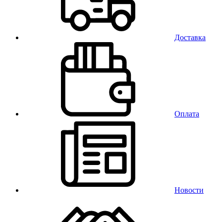
Доставка
Оплата
Новости