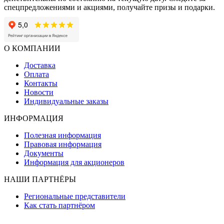
спецпредложениями и акциями, получайте призы и подарки.
О КОМПАНИИ
Доставка
Оплата
Контакты
Новости
Индивидуальные заказы
ИНФОРМАЦИЯ
Полезная информация
Правовая информация
Документы
Информация для акционеров
НАШИ ПАРТНЁРЫ
Региональные представители
Как стать партнёром