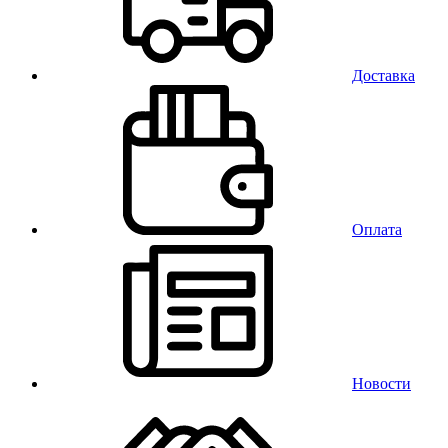
Доставка
Оплата
Новости