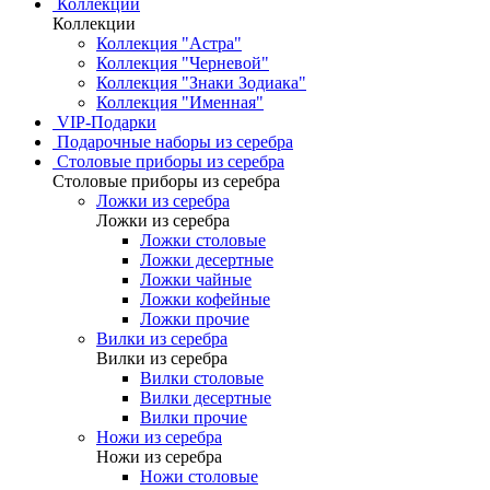
Коллекции
Коллекции
Коллекция "Астра"
Коллекция "Черневой"
Коллекция "Знаки Зодиака"
Коллекция "Именная"
VIP-Подарки
Подарочные наборы из серебра
Столовые приборы из серебра
Столовые приборы из серебра
Ложки из серебра
Ложки из серебра
Ложки столовые
Ложки десертные
Ложки чайные
Ложки кофейные
Ложки прочие
Вилки из серебра
Вилки из серебра
Вилки столовые
Вилки десертные
Вилки прочие
Ножи из серебра
Ножи из серебра
Ножи столовые