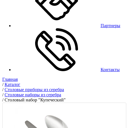
Партнеры
Контакты
Главная
/
Каталог
/
Столовые приборы из серебра
/
Столовые наборы из серебра
/
Столовый набор "Купеческий"