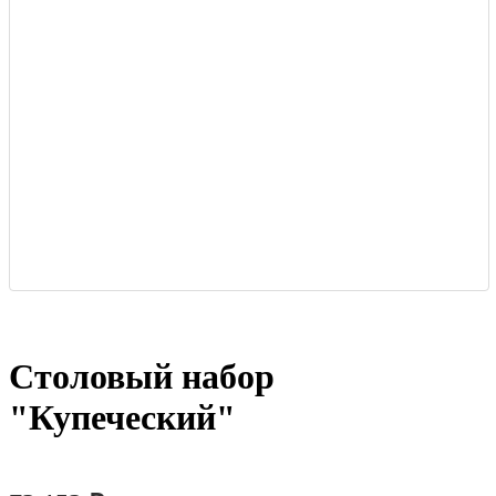
Столовый набор
"Купеческий"