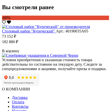
Вы смотрели ранее
-60%
Столовый набор "Купеческий"
Арт.: 40190035А05
73 152 ₽
182 880 ₽
В корзину
Условия приобретения и указанная стоимость товара
действительны по состоянию на текущую дату. Следите за
спецпредложениями и акциями, получайте призы и подарки.
О КОМПАНИИ
Доставка
Оплата
Контакты
Новости