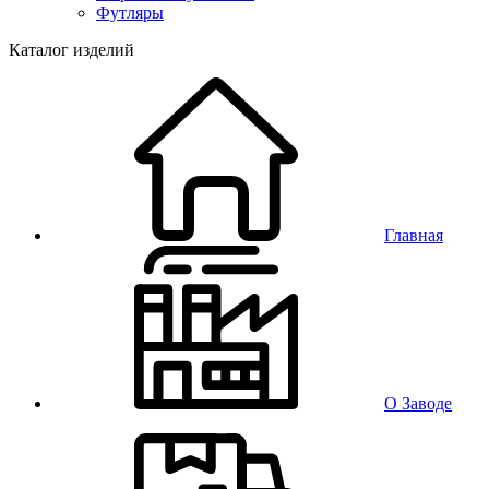
Футляры
Каталог изделий
Главная
О Заводе