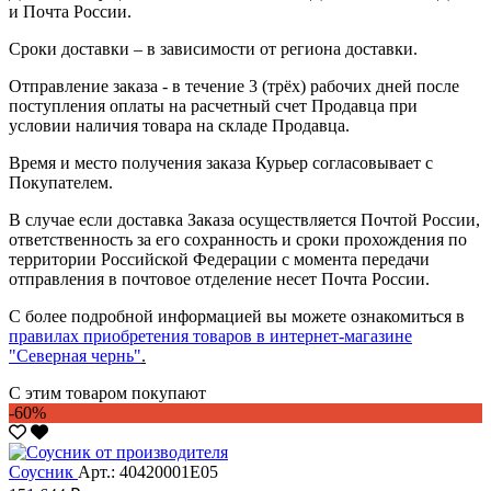
и Почта России.
Сроки доставки – в зависимости от региона доставки.
Отправление заказа - в течение 3 (трёх) рабочих дней после
поступления оплаты на расчетный счет Продавца при
условии наличия товара на складе Продавца.
Время и место получения заказа Курьер согласовывает с
Покупателем.
В случае если доставка Заказа осуществляется Почтой России,
ответственность за его сохранность и сроки прохождения по
территории Российской Федерации с момента передачи
отправления в почтовое отделение несет Почта России.
С более подробной информацией вы можете ознакомиться в
правилах приобретения товаров в интернет-магазине
"Северная чернь"
.
С этим товаром покупают
-60%
Соусник
Арт.: 40420001Е05