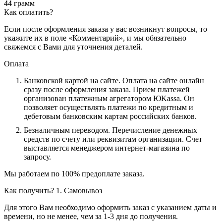
44 грамм
Как оплатить?
Если после оформления заказа у вас возникнут вопросы, то
укажите их в поле «Комментарий», и мы обязательно
свяжемся с Вами для уточнения деталей.
Оплата
Банковской картой на сайте.
Оплата на сайте онлайн
сразу после оформления заказа. Прием платежей
организован платежным агрегатором ЮKassa. Он
позволяет осуществлять платежи по кредитным и
дебетовым банковским картам российских банков.
Безналичным переводом.
Перечисление денежных
средств по счету или реквизитам организации. Счет
выставляется менеджером интернет-магазина по
запросу.
Мы работаем по 100% предоплате заказа.
Как получить?
1. Самовывоз
Для этого Вам необходимо оформить заказ с указанием даты и
времени, но не менее, чем за 1-3 дня до получения.