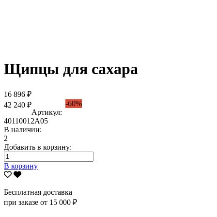
Щипцы для сахара
16 896 ₽
-60%
42 240 ₽
Артикул:
40110012А05
В наличии:
2
Добавить в корзину:
В корзину
Бесплатная доставка
при заказе от 15 000 ₽