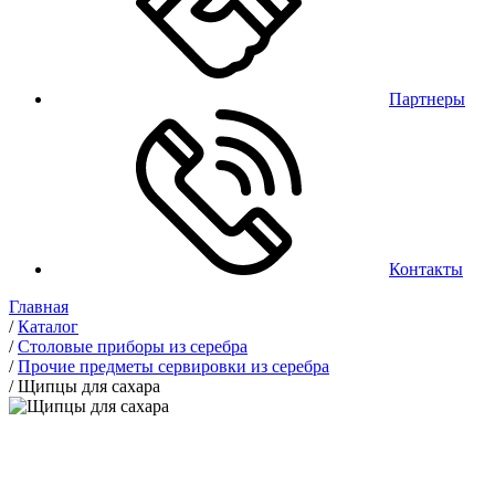
Партнеры
Контакты
Главная
/
Каталог
/
Столовые приборы из серебра
/
Прочие предметы сервировки из серебра
/
Щипцы для сахара