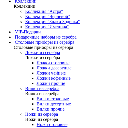
Коллекции
Коллекции
Коллекция "Астра"
Коллекция "Черневой"
Коллекция "Знаки Зодиака"
Коллекция "Именная"
VIP-Подарки
Подарочные наборы из серебра
Столовые приборы из серебра
Столовые приборы из серебра
Ложки из серебра
Ложки из серебра
Ложки столовые
Ложки десертные
Ложки чайные
Ложки кофейные
Ложки прочие
Вилки из серебра
Вилки из серебра
Вилки столовые
Вилки десертные
Вилки прочие
Ножи из серебра
Ножи из серебра
Ножи столовые