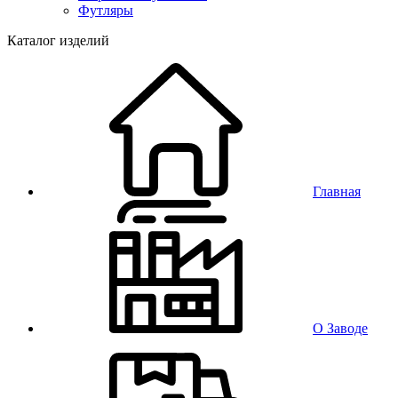
Футляры
Каталог изделий
Главная
О Заводе