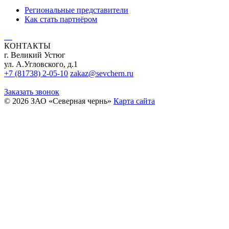
Региональные представители
Как стать партнёром
КОНТАКТЫ
г. Великий Устюг
ул. А.Угловского, д.1
+7 (81738) 2-05-10
zakaz@sevchern.ru
Заказать звонок
© 2026 ЗАО «Северная чернь»
Карта сайта