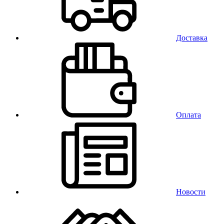
Доставка
Оплата
Новости