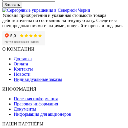
Заказать
Условия приобретения и указанная стоимость товара
действительны по состоянию на текущую дату. Следите за
спецпредложениями и акциями, получайте призы и подарки.
О КОМПАНИИ
Доставка
Оплата
Контакты
Новости
Индивидуальные заказы
ИНФОРМАЦИЯ
Полезная информация
Правовая информация
Документы
Информация для акционеров
НАШИ ПАРТНЁРЫ