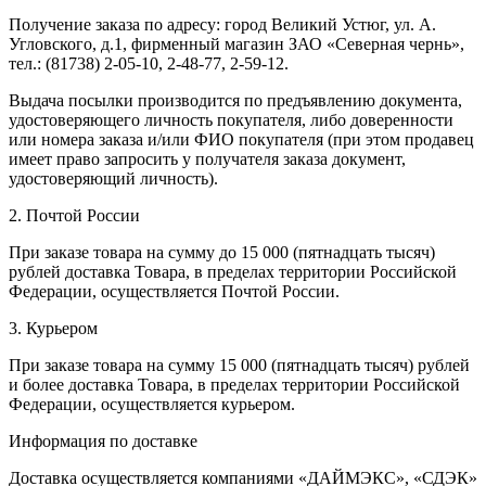
Получение заказа по адресу: город Великий Устюг, ул. А.
Угловского, д.1, фирменный магазин ЗАО «Северная чернь»,
тел.: (81738) 2-05-10, 2-48-77, 2-59-12.
Выдача посылки производится по предъявлению документа,
удостоверяющего личность покупателя, либо доверенности
или номера заказа и/или ФИО покупателя (при этом продавец
имеет право запросить у получателя заказа документ,
удостоверяющий личность).
2. Почтой России
При заказе товара на сумму до 15 000 (пятнадцать тысяч)
рублей доставка Товара, в пределах территории Российской
Федерации, осуществляется Почтой России.
3. Курьером
При заказе товара на сумму 15 000 (пятнадцать тысяч) рублей
и более доставка Товара, в пределах территории Российской
Федерации, осуществляется курьером.
Информация по доставке
Доставка осуществляется компаниями «ДАЙМЭКС», «СДЭК»