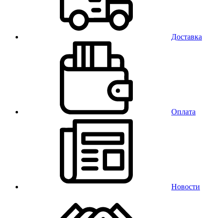
Доставка
Оплата
Новости