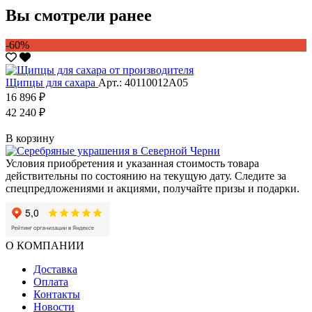
Вы смотрели ранее
-60%
Щипцы для сахара
Арт.: 40110012А05
16 896 ₽
42 240 ₽
В корзину
Условия приобретения и указанная стоимость товара
действительны по состоянию на текущую дату. Следите за
спецпредложениями и акциями, получайте призы и подарки.
О КОМПАНИИ
Доставка
Оплата
Контакты
Новости