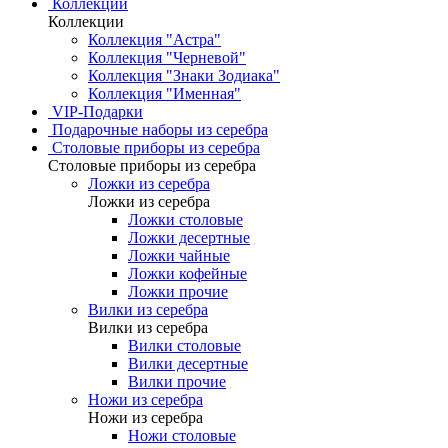
Коллекции
Коллекции
Коллекция "Астра"
Коллекция "Черневой"
Коллекция "Знаки Зодиака"
Коллекция "Именная"
VIP-Подарки
Подарочные наборы из серебра
Столовые приборы из серебра
Столовые приборы из серебра
Ложки из серебра
Ложки из серебра
Ложки столовые
Ложки десертные
Ложки чайные
Ложки кофейные
Ложки прочие
Вилки из серебра
Вилки из серебра
Вилки столовые
Вилки десертные
Вилки прочие
Ножи из серебра
Ножи из серебра
Ножи столовые