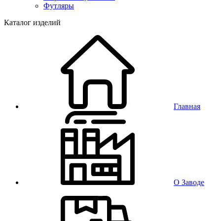
Футляры
Каталог изделий
Главная
О Заводе