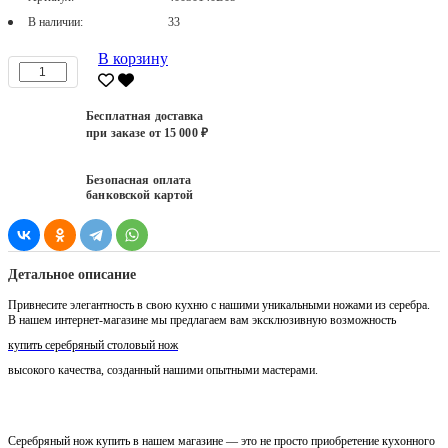
В наличии:
33
В корзину
Бесплатная доставка
при заказе от 15 000 ₽
Безопасная оплата
банковской картой
Детальное описание
Привнесите элегантность в свою кухню с нашими уникальными ножами из серебра.
В нашем интернет-магазине мы предлагаем вам эксклюзивную возможность
купить серебряный столовый нож
высокого качества, созданный нашими опытными мастерами.
Серебряный нож купить в нашем магазине — это не просто приобретение кухонного