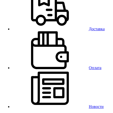
Доставка
Оплата
Новости