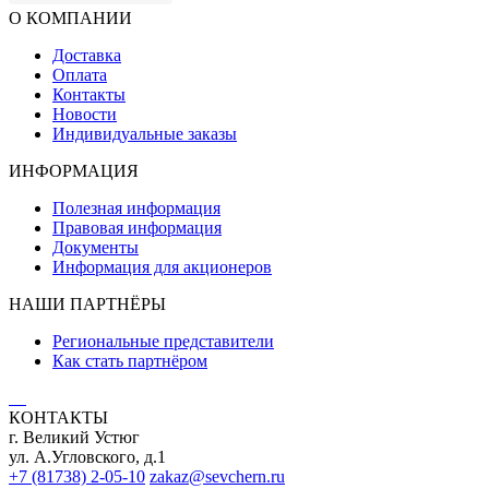
О КОМПАНИИ
Доставка
Оплата
Контакты
Новости
Индивидуальные заказы
ИНФОРМАЦИЯ
Полезная информация
Правовая информация
Документы
Информация для акционеров
НАШИ ПАРТНЁРЫ
Региональные представители
Как стать партнёром
КОНТАКТЫ
г. Великий Устюг
ул. А.Угловского, д.1
+7 (81738) 2-05-10
zakaz@sevchern.ru