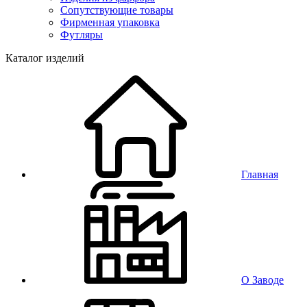
Сопутствующие товары
Фирменная упаковка
Футляры
Каталог изделий
Главная
О Заводе