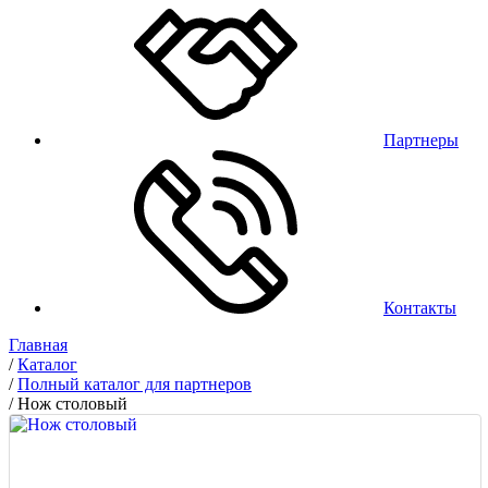
Партнеры
Контакты
Главная
/
Каталог
/
Полный каталог для партнеров
/
Нож столовый