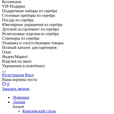
Коллекции
VIP-Подарки
Подарочные наборы из серебра
Столовые приборы из серебра
Посуда из серебра
Ювелирные украшения из серебра
Детский ассортимент из серебра
Религиозные изделия из серебра
Сувениры из серебра
Упаковка и сопутствующие товары
Полный каталог для партнеров
Озон
ЯндексМаркет
Изделия на заказ
Украшения (служебные)
Регистрация
Вход
Ваша корзина пуста
0
Заказать звонок
Новинки
Акции
Акции
Королевский стиль