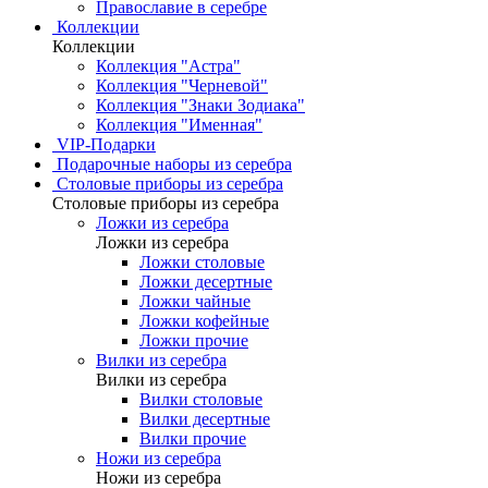
Православие в серебре
Коллекции
Коллекции
Коллекция "Астра"
Коллекция "Черневой"
Коллекция "Знаки Зодиака"
Коллекция "Именная"
VIP-Подарки
Подарочные наборы из серебра
Столовые приборы из серебра
Столовые приборы из серебра
Ложки из серебра
Ложки из серебра
Ложки столовые
Ложки десертные
Ложки чайные
Ложки кофейные
Ложки прочие
Вилки из серебра
Вилки из серебра
Вилки столовые
Вилки десертные
Вилки прочие
Ножи из серебра
Ножи из серебра