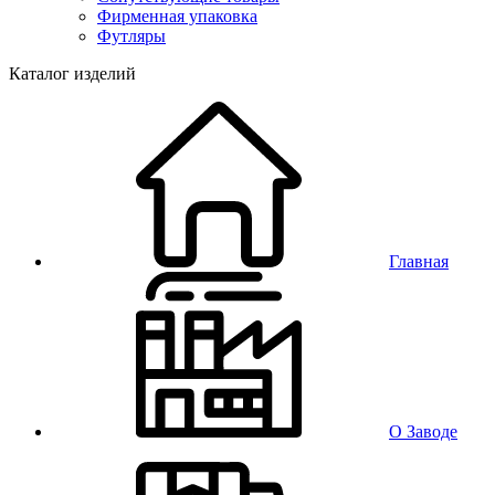
Фирменная упаковка
Футляры
Каталог изделий
Главная
О Заводе