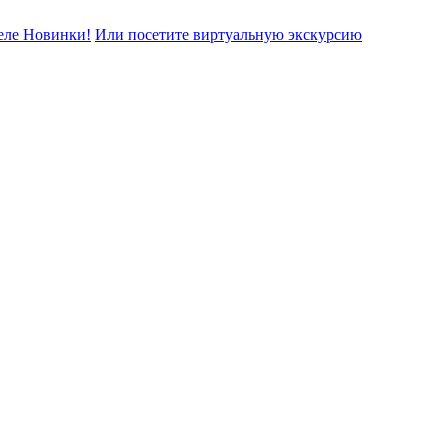
еле Новинки!
Или посетите виртуальную экскурсию