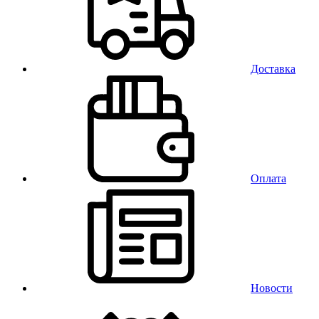
Доставка
Оплата
Новости