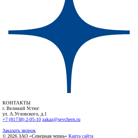
КОНТАКТЫ
г. Великий Устюг
ул. А.Угловского, д.1
+7 (81738) 2-05-10
zakaz@sevchern.ru
Заказать звонок
© 2026 ЗАО «Северная чернь»
Карта сайта