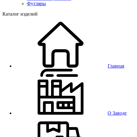
Футляры
Каталог изделий
Главная
О Заводе