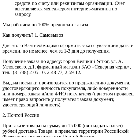
средств по счету или реквизитам организации. Счет
выставляется менеджером интернет-магазина по
запросу.
Мы работаем по 100% предоплате заказа.
Как получить?
1. Самовывоз
Для этого Вам необходимо оформить заказ с указанием даты и
времени, но не менее, чем за 1-3 дня до получения.
Получение заказа по адресу: город Великий Устюг, ул. А.
Угловского, д.1, фирменный магазин ЗАО «Северная чернь»,
тел.: (81738) 2-05-10, 2-48-77, 2-59-12.
Выдача посылки производится по предъявлению документа,
удостоверяющего личность покупателя, либо доверенности
или номера заказа и/или ФИО покупателя (при этом продавец
имеет право запросить у получателя заказа документ,
удостоверяющий личность).
2. Почтой России
При заказе товара на сумму до 15 000 (пятнадцать тысяч)
рублей доставка Товара, в пределах территории Российской
Федерации, осуществляется Почтой России.