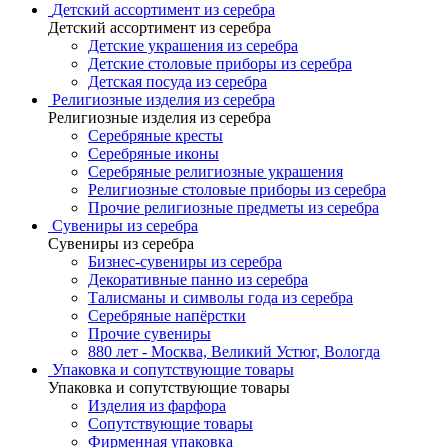
Детский ассортимент из серебра
Детский ассортимент из серебра
Детские украшения из серебра
Детские столовые приборы из серебра
Детская посуда из серебра
Религиозные изделия из серебра
Религиозные изделия из серебра
Серебряные кресты
Серебряные иконы
Серебряные религиозные украшения
Религиозные столовые приборы из серебра
Прочие религиозные предметы из серебра
Сувениры из серебра
Сувениры из серебра
Бизнес-сувениры из серебра
Декоративные панно из серебра
Талисманы и символы года из серебра
Серебряные напёрстки
Прочие сувениры
880 лет - Москва, Великий Устюг, Вологда
Упаковка и сопутствующие товары
Упаковка и сопутствующие товары
Изделия из фарфора
Сопутствующие товары
Фирменная упаковка