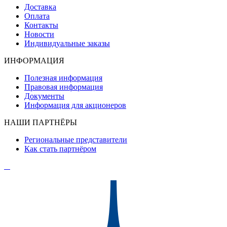
Доставка
Оплата
Контакты
Новости
Индивидуальные заказы
ИНФОРМАЦИЯ
Полезная информация
Правовая информация
Документы
Информация для акционеров
НАШИ ПАРТНЁРЫ
Региональные представители
Как стать партнёром