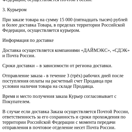
3. Курьером
При заказе товара на сумму 15 000 (пятнадцать тысяч) рублей
и более доставка Товара, в пределах территории Российской
Федерации, осуществляется курьером.
Информация по доставке
Доставка осуществляется компаниями «ДАЙМЭКС», «СДЭК»
и Почта России.
Сроки доставки – в зависимости от региона доставки.
Отправление заказа - в течение 3 (трёх) рабочих дней после
поступления оплаты на расчетный счет Продавца при
условии наличия товара на складе Продавца.
Время и место получения заказа Курьер согласовывает с
Покупателем.
В случае если доставка Заказа осуществляется Почтой России,
ответственность за его сохранность и сроки прохождения по
территории Российской Федерации с момента передачи
отправления в почтовое отделение несет Почта России.