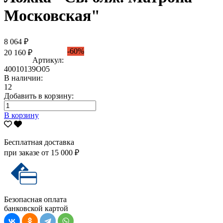
Московская"
8 064 ₽
-60%
20 160 ₽
Артикул:
40010139О05
В наличии:
12
Добавить в корзину:
В корзину
Бесплатная доставка
при заказе от 15 000 ₽
Безопасная оплата
банковской картой