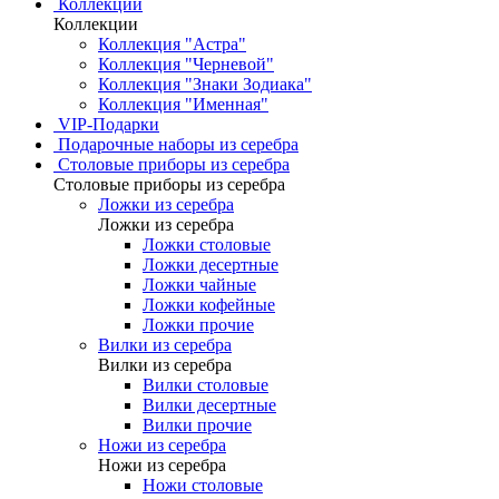
Коллекции
Коллекции
Коллекция "Астра"
Коллекция "Черневой"
Коллекция "Знаки Зодиака"
Коллекция "Именная"
VIP-Подарки
Подарочные наборы из серебра
Столовые приборы из серебра
Столовые приборы из серебра
Ложки из серебра
Ложки из серебра
Ложки столовые
Ложки десертные
Ложки чайные
Ложки кофейные
Ложки прочие
Вилки из серебра
Вилки из серебра
Вилки столовые
Вилки десертные
Вилки прочие
Ножи из серебра
Ножи из серебра
Ножи столовые