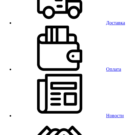
Доставка
Оплата
Новости