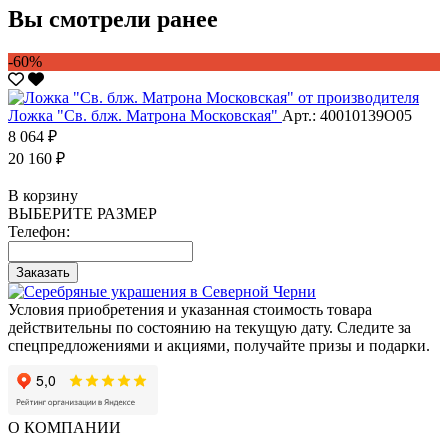
Вы смотрели ранее
-60%
Ложка "Св. блж. Матрона Московская"
Арт.: 40010139О05
8 064 ₽
20 160 ₽
В корзину
ВЫБЕРИТЕ РАЗМЕР
Телефон:
Заказать
Условия приобретения и указанная стоимость товара
действительны по состоянию на текущую дату. Следите за
спецпредложениями и акциями, получайте призы и подарки.
О КОМПАНИИ