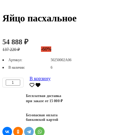
Яйцо пасхальное
54 888 ₽
-60%
137 220 ₽
Артикул:
50250002А06
В наличии:
6
В корзину
Бесплатная доставка
при заказе от 15 000 ₽
Безопасная оплата
банковской картой