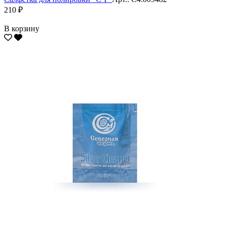
210 ₽
В корзину