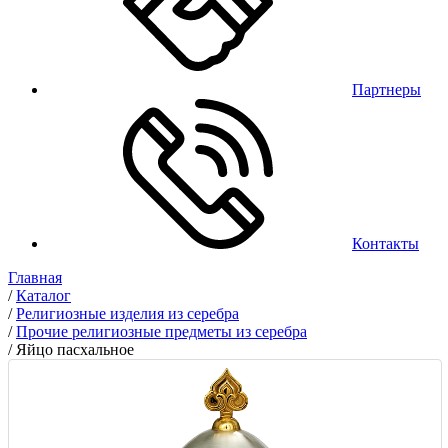
Партнеры
Контакты
Главная
/
Каталог
/
Религиозные изделия из серебра
/
Прочие религиозные предметы из серебра
/
Яйцо пасхальное