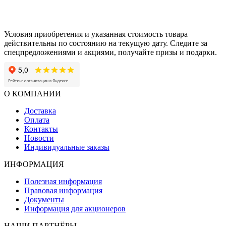
Условия приобретения и указанная стоимость товара
действительны по состоянию на текущую дату. Следите за
спецпредложениями и акциями, получайте призы и подарки.
О КОМПАНИИ
Доставка
Оплата
Контакты
Новости
Индивидуальные заказы
ИНФОРМАЦИЯ
Полезная информация
Правовая информация
Документы
Информация для акционеров
НАШИ ПАРТНЁРЫ