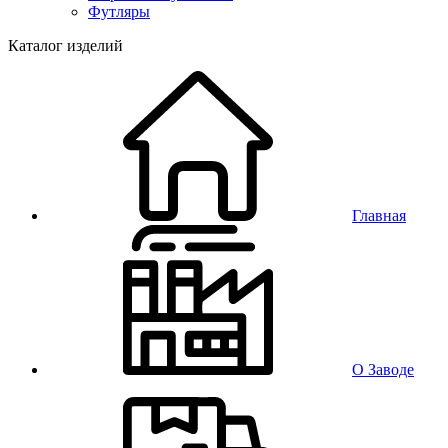
Футляры
Каталог изделий
Главная
О Заводе