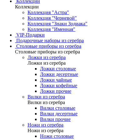
Коллекции
Коллекции
Коллекция "Астра"
Коллекция "Черневой"
Коллекция "Знаки Зодиака"
Коллекция "Именная"
VIP-Подарки
Подарочные наборы из серебра
Столовые приборы из серебра
Столовые приборы из серебра
Ложки из серебра
Ложки из серебра
Ложки столовые
Ложки десертные
Ложки чайные
Ложки кофейные
Ложки прочие
Вилки из серебра
Вилки из серебра
Вилки столовые
Вилки десертные
Вилки прочие
Ножи из серебра
Ножи из серебра
Ножи столовые