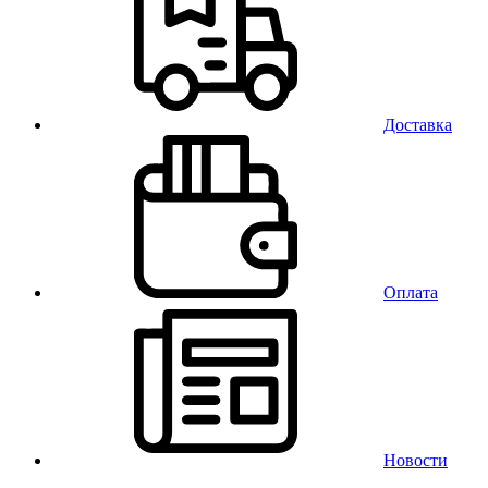
Доставка
Оплата
Новости