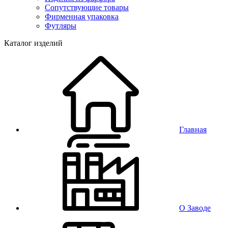
Сопутствующие товары
Фирменная упаковка
Футляры
Каталог изделий
Главная
О Заводе