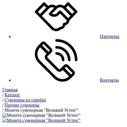
Партнеры
Контакты
Главная
/
Каталог
/
Сувениры из серебра
/
Прочие сувениры
/
Монета сувенирная "Великий Устюг"