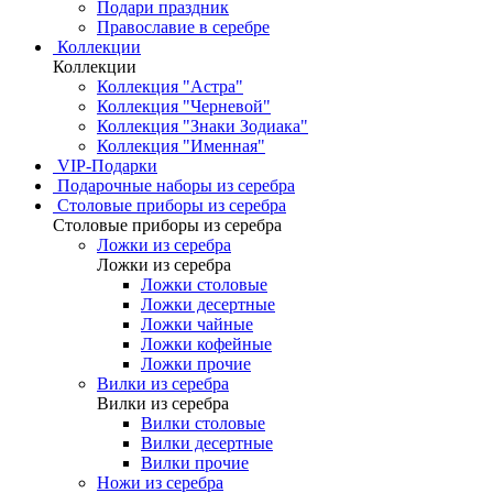
Подари праздник
Православие в серебре
Коллекции
Коллекции
Коллекция "Астра"
Коллекция "Черневой"
Коллекция "Знаки Зодиака"
Коллекция "Именная"
VIP-Подарки
Подарочные наборы из серебра
Столовые приборы из серебра
Столовые приборы из серебра
Ложки из серебра
Ложки из серебра
Ложки столовые
Ложки десертные
Ложки чайные
Ложки кофейные
Ложки прочие
Вилки из серебра
Вилки из серебра
Вилки столовые
Вилки десертные
Вилки прочие
Ножи из серебра