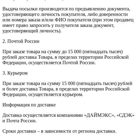
Выдача посылки производится по предъявлению документа,
удостоверяющего личность покупателя, либо доверенности
или номера заказа и/или ФИО покупателя (при этом продавец
имеет право запросить у получателя заказа документ,
удостоверяющий личность).
2. Почтой России
При заказе товара на сумму до 15 000 (пятнадцать тысяч)
рублей доставка Товара, в пределах территории Российской
Федерации, осуществляется Почтой России.
3. Курьером
При заказе товара на сумму 15 000 (пятнадцать тысяч) рублей
и более доставка Товара, в пределах территории Российской
Федерации, осуществляется курьером.
Информация по доставке
Доставка осуществляется компаниями «ДАЙМЭКС», «СДЭК»
и Почта России.
Сроки доставки – в зависимости от региона доставки.