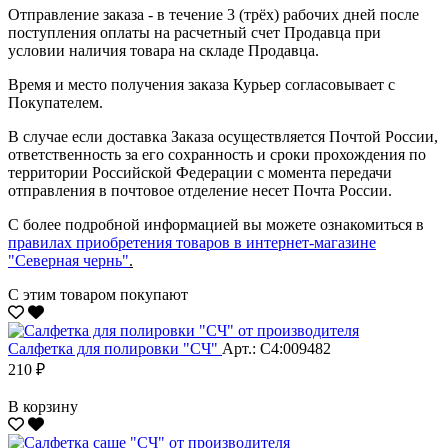
Отправление заказа - в течение 3 (трёх) рабочих дней после
поступления оплаты на расчетный счет Продавца при
условии наличия товара на складе Продавца.
Время и место получения заказа Курьер согласовывает с
Покупателем.
В случае если доставка Заказа осуществляется Почтой России,
ответственность за его сохранность и сроки прохождения по
территории Российской Федерации с момента передачи
отправления в почтовое отделение несет Почта России.
С более подробной информацией вы можете ознакомиться в
правилах приобретения товаров в интернет-магазине
"Северная чернь"
.
С этим товаром покупают
Салфетка для полировки "CЧ"
Арт.: С4:009482
210 ₽
В корзину