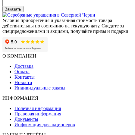
Заказать
Условия приобретения и указанная стоимость товара
действительны по состоянию на текущую дату. Следите за
спецпредложениями и акциями, получайте призы и подарки.
О КОМПАНИИ
Доставка
Оплата
Контакты
Новости
Индивидуальные заказы
ИНФОРМАЦИЯ
Полезная информация
Правовая информация
Документы
Информация для акционеров
НАШИ ПАРТНЁРЫ