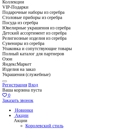
Коллекции
VIP-Подарки
Подарочные наборы из серебра
Столовые приборы из серебра
Посуда из серебра
Ювелирные украшения из серебра
Детский ассортимент из серебра
Религиозные изделия из серебра
Сувениры из серебра
Упаковка и сопутствующие товары
Полный каталог для партнеров
Озон
ЯндексМаркет
Изделия на заказ
Украшения (служебные)
Регистрация
Вход
Ваша корзина пуста
0
Заказать звонок
Новинки
Акции
Акции
Королевский стиль