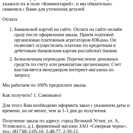
укажите их в поле «Комментарий», и мы обязательно
свяжемся с Вами для уточнения деталей.
Оплата
Банковской картой на сайте.
Оплата на сайте онлайн
сразу после оформления заказа. Прием платежей
организован платежным агрегатором ЮKassa. Он
позволяет осуществлять платежи по кредитным и
дебетовым банковским картам российских банков.
Безналичным переводом.
Перечисление денежных
средств по счету или реквизитам организации. Счет
выставляется менеджером интернет-магазина по
запросу.
Мы работаем по 100% предоплате заказа.
Как получить?
1. Самовывоз
Для этого Вам необходимо оформить заказ с указанием даты и
времени, но не менее, чем за 1-3 дня до получения.
Получение заказа по адресу: город Великий Устюг, ул. А.
Угловского, д.1, фирменный магазин ЗАО «Северная чернь»,
тел.: (81738) 2-05-10, 2-48-77, 2-59-12.