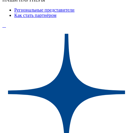
Региональные представители
Как стать партнёром